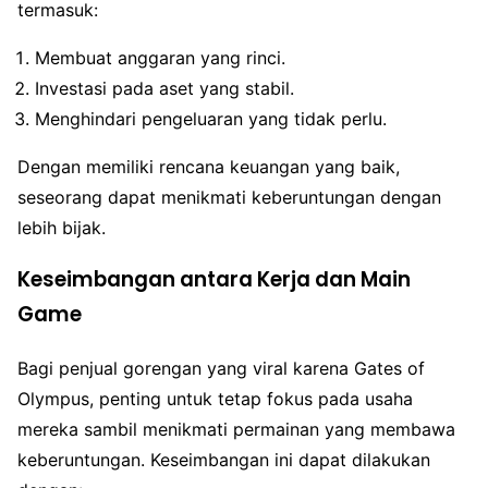
termasuk:
Membuat anggaran yang rinci.
Investasi pada aset yang stabil.
Menghindari pengeluaran yang tidak perlu.
Dengan memiliki rencana keuangan yang baik,
seseorang dapat menikmati keberuntungan dengan
lebih bijak.
Keseimbangan antara Kerja dan Main
Game
Bagi penjual gorengan yang viral karena Gates of
Olympus, penting untuk tetap fokus pada usaha
mereka sambil menikmati permainan yang membawa
keberuntungan. Keseimbangan ini dapat dilakukan