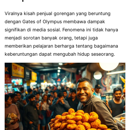
Viralnya kisah penjual gorengan yang beruntung
dengan Gates of Olympus membawa dampak
signifikan di media sosial. Fenomena ini tidak hanya
menjadi sorotan banyak orang, tetapi juga
memberikan pelajaran berharga tentang bagaimana
keberuntungan dapat mengubah hidup seseorang.