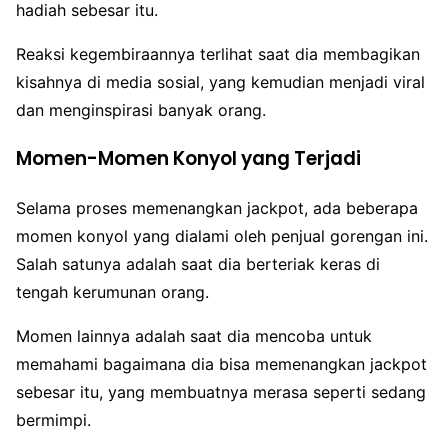
hadiah sebesar itu.
Reaksi kegembiraannya terlihat saat dia membagikan
kisahnya di media sosial, yang kemudian menjadi viral
dan menginspirasi banyak orang.
Momen-Momen Konyol yang Terjadi
Selama proses memenangkan jackpot, ada beberapa
momen konyol yang dialami oleh penjual gorengan ini.
Salah satunya adalah saat dia berteriak keras di
tengah kerumunan orang.
Momen lainnya adalah saat dia mencoba untuk
memahami bagaimana dia bisa memenangkan jackpot
sebesar itu, yang membuatnya merasa seperti sedang
bermimpi.