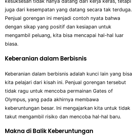
kesuksesan tidak hanya datang dari kerja keras, tetapi
juga dari kesempatan yang datang secara tak terduga.
Penjual gorengan ini menjadi contoh nyata bahwa
dengan sikap yang positif dan kesiapan untuk
mengambil peluang, kita bisa mencapai hal-hal luar
biasa.
Keberanian dalam Berbisnis
Keberanian dalam berbisnis adalah kunci lain yang bisa
kita pelajari dari kisah ini. Penjual gorengan tersebut
tidak ragu untuk mencoba permainan Gates of
Olympus, yang pada akhirnya membawa
keberuntungan besar. Ini mengajarkan kita untuk tidak
takut mengambil risiko dan mencoba hal-hal baru.
Makna di Balik Keberuntungan