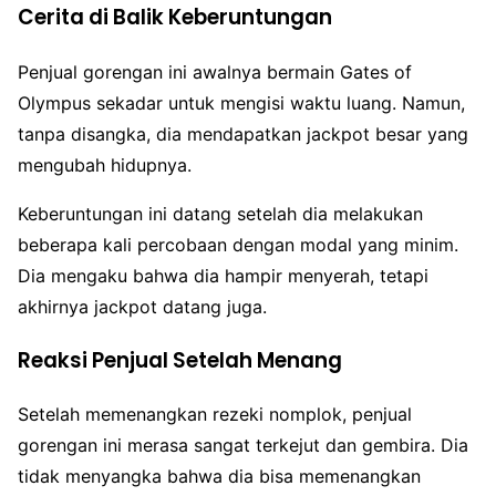
Cerita di Balik Keberuntungan
Penjual gorengan ini awalnya bermain Gates of
Olympus sekadar untuk mengisi waktu luang. Namun,
tanpa disangka, dia mendapatkan jackpot besar yang
mengubah hidupnya.
Keberuntungan ini datang setelah dia melakukan
beberapa kali percobaan dengan modal yang minim.
Dia mengaku bahwa dia hampir menyerah, tetapi
akhirnya jackpot datang juga.
Reaksi Penjual Setelah Menang
Setelah memenangkan rezeki nomplok, penjual
gorengan ini merasa sangat terkejut dan gembira. Dia
tidak menyangka bahwa dia bisa memenangkan