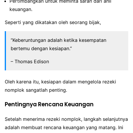
Pertimbangkan untuk meminta saran dari ahli
keuangan.
Seperti yang dikatakan oleh seorang bijak,
“Keberuntungan adalah ketika kesempatan
bertemu dengan kesiapan.”
– Thomas Edison
Oleh karena itu, kesiapan dalam mengelola rezeki
nomplok sangatlah penting.
Pentingnya Rencana Keuangan
Setelah menerima rezeki nomplok, langkah selanjutnya
adalah membuat rencana keuangan yang matang. Ini