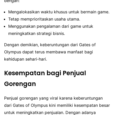
dengan:
Mengalokasikan waktu khusus untuk bermain game.
Tetap memprioritaskan usaha utama.
Menggunakan pengalaman dari game untuk
meningkatkan strategi bisnis.
Dengan demikian, keberuntungan dari Gates of
Olympus dapat terus membawa manfaat bagi
kehidupan sehari-hari.
Kesempatan bagi Penjual
Gorengan
Penjual gorengan yang viral karena keberuntungan
dari Gates of Olympus kini memiliki kesempatan besar
untuk meningkatkan penjualan. Dengan adanya