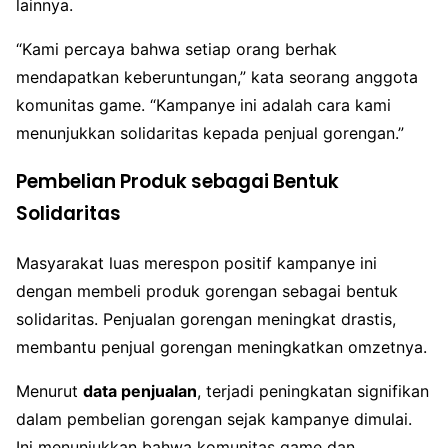
lainnya.
“Kami percaya bahwa setiap orang berhak
mendapatkan keberuntungan,” kata seorang anggota
komunitas game. “Kampanye ini adalah cara kami
menunjukkan solidaritas kepada penjual gorengan.”
Pembelian Produk sebagai Bentuk
Solidaritas
Masyarakat luas merespon positif kampanye ini
dengan membeli produk gorengan sebagai bentuk
solidaritas. Penjualan gorengan meningkat drastis,
membantu penjual gorengan meningkatkan omzetnya.
Menurut
data penjualan
, terjadi peningkatan signifikan
dalam pembelian gorengan sejak kampanye dimulai.
Ini menunjukkan bahwa komunitas game dan