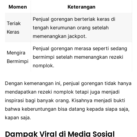
Momen
Keterangan
Penjual gorengan berteriak keras di
Teriak
tengah kerumunan orang setelah
Keras
memenangkan jackpot.
Penjual gorengan merasa seperti sedang
Mengira
bermimpi setelah memenangkan rezeki
Bermimpi
nomplok.
Dengan kemenangan ini, penjual gorengan tidak hanya
mendapatkan rezeki nomplok tetapi juga menjadi
inspirasi bagi banyak orang. Kisahnya menjadi bukti
bahwa keberuntungan bisa datang kepada siapa saja,
kapan saja.
Dampak Viral di Media Sosial