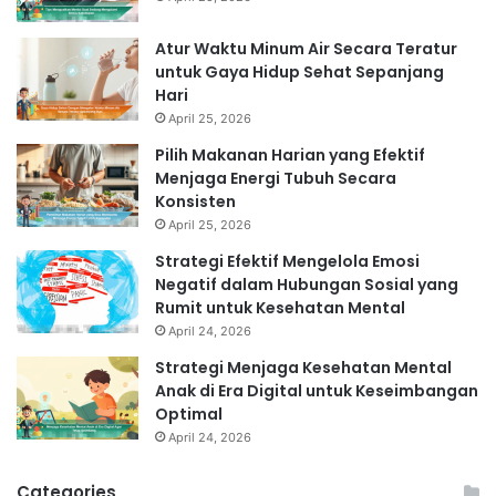
Atur Waktu Minum Air Secara Teratur
untuk Gaya Hidup Sehat Sepanjang
Hari
April 25, 2026
Pilih Makanan Harian yang Efektif
Menjaga Energi Tubuh Secara
Konsisten
April 25, 2026
Strategi Efektif Mengelola Emosi
Negatif dalam Hubungan Sosial yang
Rumit untuk Kesehatan Mental
April 24, 2026
Strategi Menjaga Kesehatan Mental
Anak di Era Digital untuk Keseimbangan
Optimal
April 24, 2026
Categories