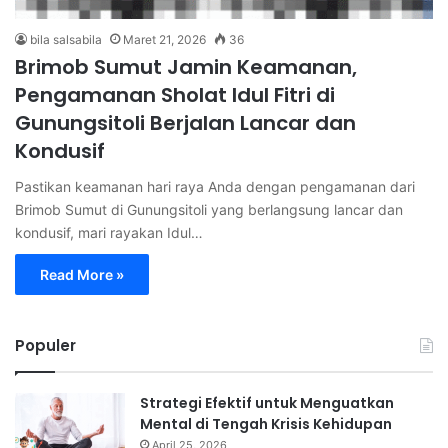
bila salsabila
Maret 21, 2026
36
Brimob Sumut Jamin Keamanan,
Pengamanan Sholat Idul Fitri di
Gunungsitoli Berjalan Lancar dan
Kondusif
Pastikan keamanan hari raya Anda dengan pengamanan dari
Brimob Sumut di Gunungsitoli yang berlangsung lancar dan
kondusif, mari rayakan Idul…
Read More »
Populer
Strategi Efektif untuk Menguatkan
Mental di Tengah Krisis Kehidupan
April 25, 2026