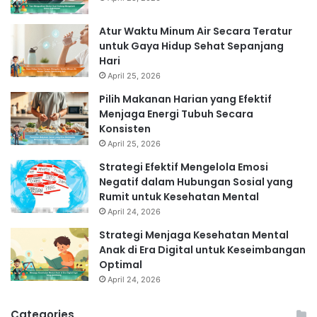
Atur Waktu Minum Air Secara Teratur
untuk Gaya Hidup Sehat Sepanjang
Hari
April 25, 2026
Pilih Makanan Harian yang Efektif
Menjaga Energi Tubuh Secara
Konsisten
April 25, 2026
Strategi Efektif Mengelola Emosi
Negatif dalam Hubungan Sosial yang
Rumit untuk Kesehatan Mental
April 24, 2026
Strategi Menjaga Kesehatan Mental
Anak di Era Digital untuk Keseimbangan
Optimal
April 24, 2026
Categories