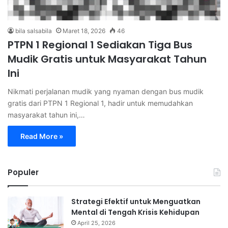
bila salsabila
Maret 18, 2026
46
PTPN 1 Regional 1 Sediakan Tiga Bus
Mudik Gratis untuk Masyarakat Tahun
Ini
Nikmati perjalanan mudik yang nyaman dengan bus mudik
gratis dari PTPN 1 Regional 1, hadir untuk memudahkan
masyarakat tahun ini,…
Read More »
Populer
Strategi Efektif untuk Menguatkan
Mental di Tengah Krisis Kehidupan
April 25, 2026