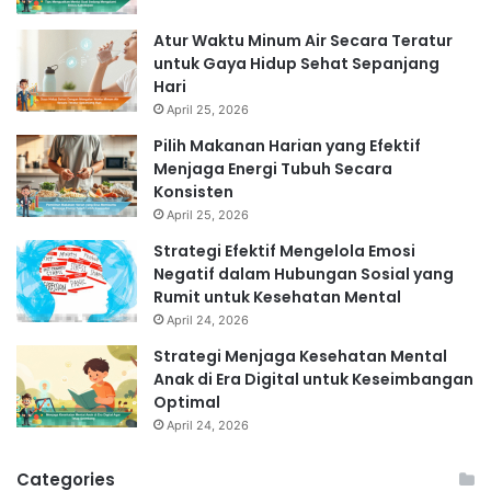
Atur Waktu Minum Air Secara Teratur
untuk Gaya Hidup Sehat Sepanjang
Hari
April 25, 2026
Pilih Makanan Harian yang Efektif
Menjaga Energi Tubuh Secara
Konsisten
April 25, 2026
Strategi Efektif Mengelola Emosi
Negatif dalam Hubungan Sosial yang
Rumit untuk Kesehatan Mental
April 24, 2026
Strategi Menjaga Kesehatan Mental
Anak di Era Digital untuk Keseimbangan
Optimal
April 24, 2026
Categories