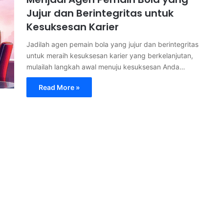
Jujur dan Berintegritas untuk
Kesuksesan Karier
Jadilah agen pemain bola yang jujur dan berintegritas
untuk meraih kesuksesan karier yang berkelanjutan,
mulailah langkah awal menuju kesuksesan Anda…
Read More »