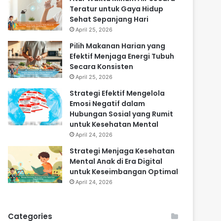
Teratur untuk Gaya Hidup
Sehat Sepanjang Hari
April 25, 2026
Pilih Makanan Harian yang
Efektif Menjaga Energi Tubuh
Secara Konsisten
April 25, 2026
Strategi Efektif Mengelola
Emosi Negatif dalam
Hubungan Sosial yang Rumit
untuk Kesehatan Mental
April 24, 2026
Strategi Menjaga Kesehatan
Mental Anak di Era Digital
untuk Keseimbangan Optimal
April 24, 2026
Categories