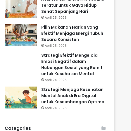
Teratur untuk Gaya Hidup
Sehat Sepanjang Hari
April 25, 2026
Pilih Makanan Harian yang
Efektif Menjaga Energi Tubuh
Secara Konsisten
April 25, 2026
Strategi Efektif Mengelola
Emosi Negatif dalam
Hubungan Sosial yang Rumit
untuk Kesehatan Mental
April 24, 2026
Strategi Menjaga Kesehatan
Mental Anak di Era Digital
untuk Keseimbangan Optimal
April 24, 2026
Categories