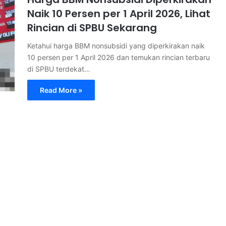
Naik 10 Persen per 1 April 2026, Lihat
Rincian di SPBU Sekarang
Ketahui harga BBM nonsubsidi yang diperkirakan naik
10 persen per 1 April 2026 dan temukan rincian terbaru
di SPBU terdekat…
Read More »