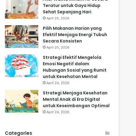
Teratur untuk Gaya Hidup
Sehat Sepanjang Hari
April 25, 2026
Pilih Makanan Harian yang
Efektif Menjaga Energi Tubuh
Secara Konsisten
April 25, 2026
Strategi Efektif Mengelola
Emosi Negatif dalam
Hubungan Sosial yang Rumit
untuk Kesehatan Mental
April 24, 2026
Strategi Menjaga Kesehatan
Mental Anak di Era Digital
untuk Keseimbangan Optimal
April 24, 2026
Categories