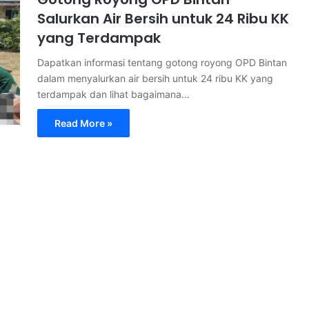
Salurkan Air Bersih untuk 24 Ribu KK
yang Terdampak
Dapatkan informasi tentang gotong royong OPD Bintan
dalam menyalurkan air bersih untuk 24 ribu KK yang
terdampak dan lihat bagaimana…
Read More »