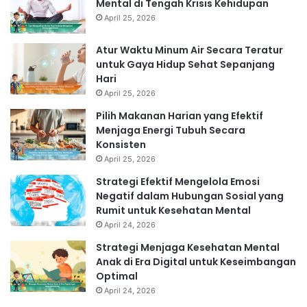
Mental di Tengah Krisis Kehidupan
April 25, 2026
Atur Waktu Minum Air Secara Teratur
untuk Gaya Hidup Sehat Sepanjang
Hari
April 25, 2026
Pilih Makanan Harian yang Efektif
Menjaga Energi Tubuh Secara
Konsisten
April 25, 2026
Strategi Efektif Mengelola Emosi
Negatif dalam Hubungan Sosial yang
Rumit untuk Kesehatan Mental
April 24, 2026
Strategi Menjaga Kesehatan Mental
Anak di Era Digital untuk Keseimbangan
Optimal
April 24, 2026