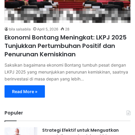
bila salsabila
April 5, 2026
28
Ekonomi Bontang Meningkat: LKPJ 2025
Tunjukkan Pertumbuhan Positif dan
Penurunan Kemiskinan
Saksikan bagaimana ekonomi Bontang tumbuh pesat dengan
LKPJ 2025 yang menunjukkan penurunan kemiskinan, saatnya
berinvestasi di masa depan yang lebih…
Read More »
Populer
Strategi Efektif untuk Menguatkan