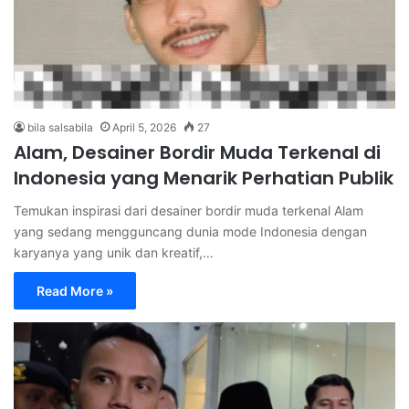
bila salsabila
April 5, 2026
27
Alam, Desainer Bordir Muda Terkenal di
Indonesia yang Menarik Perhatian Publik
Temukan inspirasi dari desainer bordir muda terkenal Alam
yang sedang mengguncang dunia mode Indonesia dengan
karyanya yang unik dan kreatif,…
Read More »