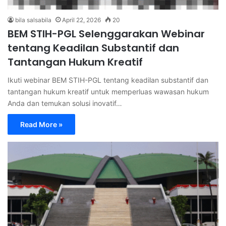
bila salsabila
April 22, 2026
20
BEM STIH-PGL Selenggarakan Webinar
tentang Keadilan Substantif dan
Tantangan Hukum Kreatif
Ikuti webinar BEM STIH-PGL tentang keadilan substantif dan
tantangan hukum kreatif untuk memperluas wawasan hukum
Anda dan temukan solusi inovatif…
Read More »