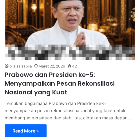
bila salsabila
Maret 22, 2026
42
Prabowo dan Presiden ke-5:
Menyampaikan Pesan Rekonsiliasi
Nasional yang Kuat
Temukan bagaimana Prabowo dan Presiden ke-5
menyampaikan pesan rekonsiliasi nasional yang kuat untuk
membangun persatuan dan stabilitas, ciptakan masa depan…
Read More »