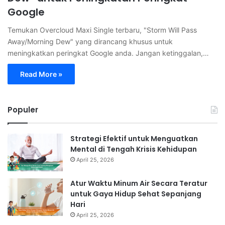
Google
Temukan Overcloud Maxi Single terbaru, "Storm Will Pass
Away/Morning Dew" yang dirancang khusus untuk
meningkatkan peringkat Google anda. Jangan ketinggalan,…
Read More »
Populer
Strategi Efektif untuk Menguatkan
Mental di Tengah Krisis Kehidupan
April 25, 2026
Atur Waktu Minum Air Secara Teratur
untuk Gaya Hidup Sehat Sepanjang
Hari
April 25, 2026