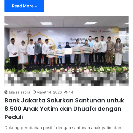
Read More »
bila salsabila
Maret 14, 2026
44
Bank Jakarta Salurkan Santunan untuk
8.500 Anak Yatim dan Dhuafa dengan
Peduli
Dukung perubahan positif dengan santunan anak yatim dan