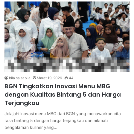
bila salsabila
Maret 19, 2026
44
BGN Tingkatkan Inovasi Menu MBG
dengan Kualitas Bintang 5 dan Harga
Terjangkau
Jelajahi inovasi menu MBG dari BGN yang menawarkan cita
rasa bintang 5 dengan harga terjangkau dan nikmati
pengalaman kuliner yang…