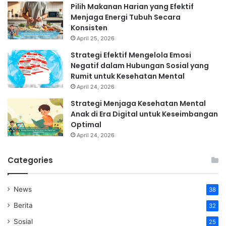
Pilih Makanan Harian yang Efektif
Menjaga Energi Tubuh Secara
Konsisten
April 25, 2026
Strategi Efektif Mengelola Emosi
Negatif dalam Hubungan Sosial yang
Rumit untuk Kesehatan Mental
April 24, 2026
Strategi Menjaga Kesehatan Mental
Anak di Era Digital untuk Keseimbangan
Optimal
April 24, 2026
Categories
News
38
Berita
32
Sosial
25