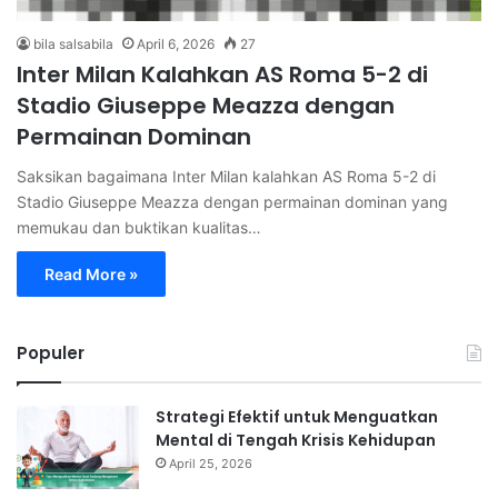
bila salsabila
April 6, 2026
27
Inter Milan Kalahkan AS Roma 5-2 di
Stadio Giuseppe Meazza dengan
Permainan Dominan
Saksikan bagaimana Inter Milan kalahkan AS Roma 5-2 di
Stadio Giuseppe Meazza dengan permainan dominan yang
memukau dan buktikan kualitas…
Read More »
Populer
Strategi Efektif untuk Menguatkan
Mental di Tengah Krisis Kehidupan
April 25, 2026