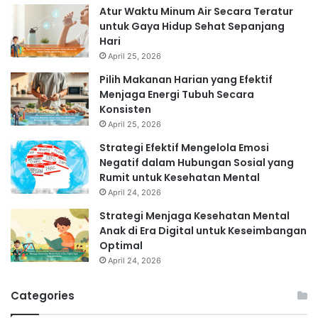
Atur Waktu Minum Air Secara Teratur
untuk Gaya Hidup Sehat Sepanjang
Hari
April 25, 2026
Pilih Makanan Harian yang Efektif
Menjaga Energi Tubuh Secara
Konsisten
April 25, 2026
Strategi Efektif Mengelola Emosi
Negatif dalam Hubungan Sosial yang
Rumit untuk Kesehatan Mental
April 24, 2026
Strategi Menjaga Kesehatan Mental
Anak di Era Digital untuk Keseimbangan
Optimal
April 24, 2026
Categories