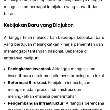
mengusulkan berbagai kebijakan yang inovatif dan
berani.
Kebijakan Baru yang Diajukan
Airlangga telah meluncurkan beberapa kebijakan baru
yang bertujuan meningkatkan kinerja pemerintah dan
menanggapi tantangan nasional. Beberapa di
antaranya meliputi:
Peningkatan Investasi
: Airlangga mengusulkan
insentif baru untuk menarik investor asing dan lokal.
Reformasi Birokrasi
: Kebijakan ini bertujuan
mempermudah proses administrasi dan
meningkatkan efisiensi pemerintahan.
Pengembangan Infrastruktur
: Airlangga berencana