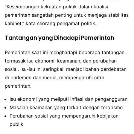
“Keseimbangan kekuatan politik dalam koalisi
pemerintah sangatlah penting untuk menjaga stabilitas
kabinet,” kata seorang pengamat politik.
Tantangan yang Dihadapi Pemerintah
Pemerintah saat ini menghadapi beberapa tantangan,
termasuk isu ekonomi, keamanan, dan perubahan
sosial. Isu-isu ini seringkali menjadi bahan perdebatan
di parlemen dan media, mempengaruhi citra
pemerintah.
Isu ekonomi yang meliputi inflasi dan pengangguran
Masalah keamanan yang terkait dengan terorisme
Perubahan sosial yang mempengaruhi kebijakan
publik