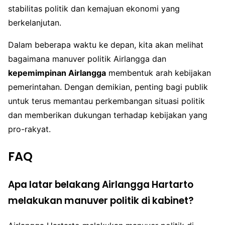
stabilitas politik dan kemajuan ekonomi yang
berkelanjutan.
Dalam beberapa waktu ke depan, kita akan melihat
bagaimana manuver politik Airlangga dan
kepemimpinan Airlangga
membentuk arah kebijakan
pemerintahan. Dengan demikian, penting bagi publik
untuk terus memantau perkembangan situasi politik
dan memberikan dukungan terhadap kebijakan yang
pro-rakyat.
FAQ
Apa latar belakang Airlangga Hartarto
melakukan manuver politik di kabinet?