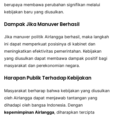
berupaya membawa perubahan signifikan melalui
kebijakan baru yang diusulkan.
Dampak Jika Manuver Berhasil
Jika manuver politik Airlangga berhasil, maka langkah
ini dapat memperkuat posisinya di kabinet dan
meningkatkan efektivitas pemerintahan. Kebijakan
yang diusulkan dapat membawa dampak positif bagi
masyarakat dan perekonomian negara.
Harapan Publik Terhadap Kebijakan
Masyarakat berharap bahwa kebijakan yang diusulkan
oleh Airlangga dapat menjawab tantangan yang
dihadapi oleh bangsa Indonesia. Dengan
kepemimpinan Airlangga
, diharapkan tercipta