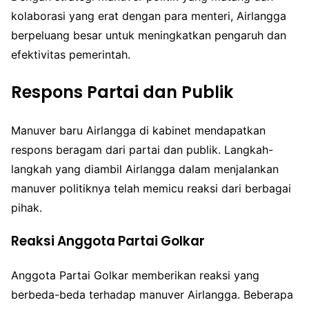
kolaborasi yang erat dengan para menteri, Airlangga
berpeluang besar untuk meningkatkan pengaruh dan
efektivitas pemerintah.
Respons Partai dan Publik
Manuver baru Airlangga di kabinet mendapatkan
respons beragam dari partai dan publik. Langkah-
langkah yang diambil Airlangga dalam menjalankan
manuver politiknya telah memicu reaksi dari berbagai
pihak.
Reaksi Anggota Partai Golkar
Anggota Partai Golkar memberikan reaksi yang
berbeda-beda terhadap manuver Airlangga. Beberapa