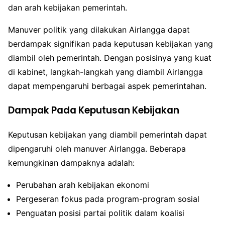
dan arah kebijakan pemerintah.
Manuver politik yang dilakukan Airlangga dapat
berdampak signifikan pada keputusan kebijakan yang
diambil oleh pemerintah. Dengan posisinya yang kuat
di kabinet, langkah-langkah yang diambil Airlangga
dapat mempengaruhi berbagai aspek pemerintahan.
Dampak Pada Keputusan Kebijakan
Keputusan kebijakan yang diambil pemerintah dapat
dipengaruhi oleh manuver Airlangga. Beberapa
kemungkinan dampaknya adalah:
Perubahan arah kebijakan ekonomi
Pergeseran fokus pada program-program sosial
Penguatan posisi partai politik dalam koalisi