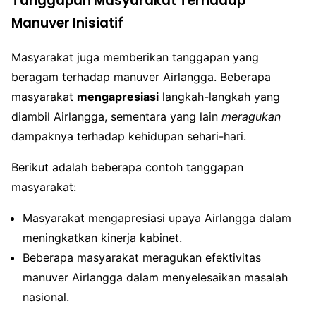
Tanggapan Masyarakat Terhadap
Manuver Inisiatif
Masyarakat juga memberikan tanggapan yang
beragam terhadap manuver Airlangga. Beberapa
masyarakat
mengapresiasi
langkah-langkah yang
diambil Airlangga, sementara yang lain
meragukan
dampaknya terhadap kehidupan sehari-hari.
Berikut adalah beberapa contoh tanggapan
masyarakat:
Masyarakat mengapresiasi upaya Airlangga dalam
meningkatkan kinerja kabinet.
Beberapa masyarakat meragukan efektivitas
manuver Airlangga dalam menyelesaikan masalah
nasional.