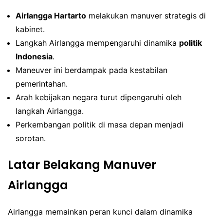
Airlangga Hartarto
melakukan manuver strategis di
kabinet.
Langkah Airlangga mempengaruhi dinamika
politik
Indonesia
.
Maneuver ini berdampak pada kestabilan
pemerintahan.
Arah kebijakan negara turut dipengaruhi oleh
langkah Airlangga.
Perkembangan politik di masa depan menjadi
sorotan.
Latar Belakang Manuver
Airlangga
Airlangga memainkan peran kunci dalam dinamika