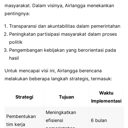
masyarakat. Dalam visinya, Airlangga menekankan
pentingnya:
Transparansi dan akuntabilitas dalam pemerintahan
Peningkatan partisipasi masyarakat dalam proses
politik
Pengembangan kebijakan yang berorientasi pada
hasil
Untuk mencapai visi ini, Airlangga berencana
melakukan beberapa langkah strategis, termasuk:
Waktu
Strategi
Tujuan
Implementasi
Meningkatkan
Pembentukan
efisiensi
6 bulan
tim kerja