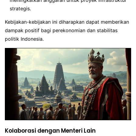
meningkatkan anggaran untuk proyek infrastruktur
strategis.
Kebijakan-kebijakan ini diharapkan dapat memberikan
dampak positif bagi perekonomian dan stabilitas
politik Indonesia.
Kolaborasi dengan Menteri Lain