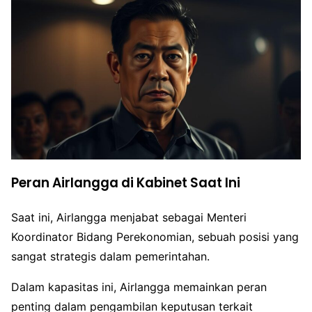
Peran Airlangga di Kabinet Saat Ini
Saat ini, Airlangga menjabat sebagai Menteri
Koordinator Bidang Perekonomian, sebuah posisi yang
sangat strategis dalam pemerintahan.
Dalam kapasitas ini, Airlangga memainkan peran
penting dalam pengambilan keputusan terkait