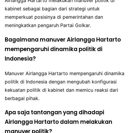
Airlangga Hartarto melakukan manuver politik di
kabinet sebagai bagian dari strategi untuk
memperkuat posisinya di pemerintahan dan
meningkatkan pengaruh Partai Golkar.
Bagaimana manuver Airlangga Hartarto
mempengaruhi dinamika politik di
Indonesia?
Manuver Airlangga Hartarto mempengaruhi dinamika
politik di Indonesia dengan mengubah konfigurasi
kekuatan politik di kabinet dan memicu reaksi dari
berbagai pihak.
Apa saja tantangan yang dihadapi
Airlangga Hartarto dalam melakukan
manuver politik?