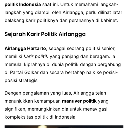
politik Indonesia
saat ini. Untuk memahami langkah-
langkah yang diambil oleh Airlangga, perlu dilihat latar
belakang karir politiknya dan peranannya di kabinet.
Sejarah Karir Politik Airlangga
Airlangga Hartarto
, sebagai seorang politisi senior,
memiliki
karir politik
yang panjang dan beragam. Ia
memulai kiprahnya di dunia politik dengan bergabung
di Partai Golkar dan secara bertahap naik ke posisi-
posisi strategis.
Dengan pengalaman yang luas, Airlangga telah
menunjukkan kemampuan
manuver politik
yang
signifikan, memungkinkan dia untuk menavigasi
kompleksitas politik di Indonesia.