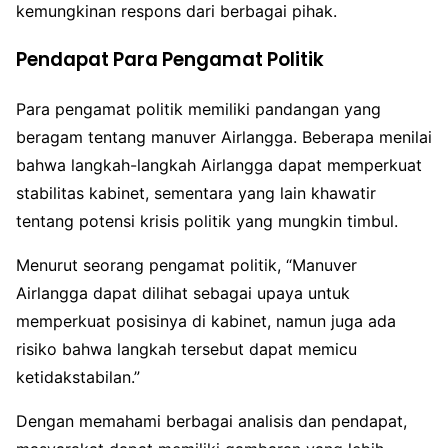
kemungkinan respons dari berbagai pihak.
Pendapat Para Pengamat Politik
Para pengamat politik memiliki pandangan yang
beragam tentang manuver Airlangga. Beberapa menilai
bahwa langkah-langkah Airlangga dapat memperkuat
stabilitas kabinet, sementara yang lain khawatir
tentang potensi krisis politik yang mungkin timbul.
Menurut seorang pengamat politik, “Manuver
Airlangga dapat dilihat sebagai upaya untuk
memperkuat posisinya di kabinet, namun juga ada
risiko bahwa langkah tersebut dapat memicu
ketidakstabilan.”
Dengan memahami berbagai analisis dan pendapat,