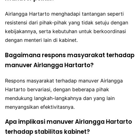
Airlangga Hartarto menghadapi tantangan seperti
resistensi dari pihak-pihak yang tidak setuju dengan
kebijakannya, serta kebutuhan untuk berkoordinasi
dengan menteri lain di kabinet.
Bagaimana respons masyarakat terhadap
manuver Airlangga Hartarto?
Respons masyarakat terhadap manuver Airlangga
Hartarto bervariasi, dengan beberapa pihak
mendukung langkah-langkahnya dan yang lain
menyangsikan efektivitasnya.
Apa implikasi manuver Airlangga Hartarto
terhadap stabilitas kabinet?