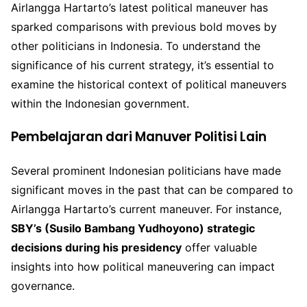
Airlangga Hartarto’s latest political maneuver has
sparked comparisons with previous bold moves by
other politicians in Indonesia. To understand the
significance of his current strategy, it’s essential to
examine the historical context of political maneuvers
within the Indonesian government.
Pembelajaran dari Manuver Politisi Lain
Several prominent Indonesian politicians have made
significant moves in the past that can be compared to
Airlangga Hartarto’s current maneuver. For instance,
SBY’s (Susilo Bambang Yudhoyono) strategic
decisions during his presidency
offer valuable
insights into how political maneuvering can impact
governance.