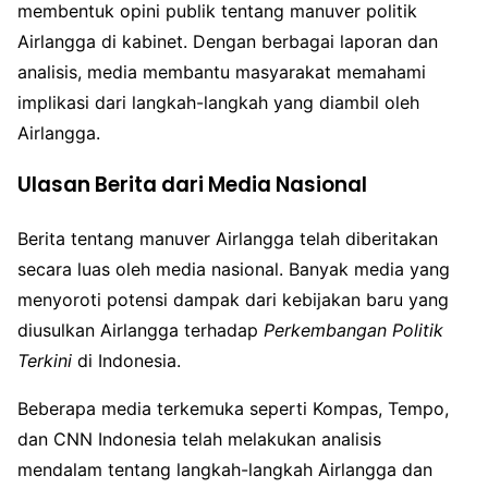
membentuk opini publik tentang manuver politik
Airlangga di kabinet. Dengan berbagai laporan dan
analisis, media membantu masyarakat memahami
implikasi dari langkah-langkah yang diambil oleh
Airlangga.
Ulasan Berita dari Media Nasional
Berita tentang manuver Airlangga telah diberitakan
secara luas oleh media nasional. Banyak media yang
menyoroti potensi dampak dari kebijakan baru yang
diusulkan Airlangga terhadap
Perkembangan Politik
Terkini
di Indonesia.
Beberapa media terkemuka seperti Kompas, Tempo,
dan CNN Indonesia telah melakukan analisis
mendalam tentang langkah-langkah Airlangga dan