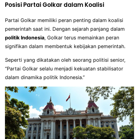
Posisi Partai Golkar dalam Koalisi
Partai Golkar memiliki peran penting dalam koalisi
pemerintah saat ini. Dengan sejarah panjang dalam
politik Indonesia
, Golkar terus memainkan peran
signifikan dalam membentuk kebijakan pemerintah.
Seperti yang dikatakan oleh seorang politisi senior,
“Partai Golkar selalu menjadi kekuatan stabilisator
dalam dinamika politik Indonesia.”