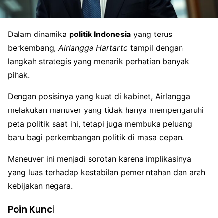
Dalam dinamika
politik Indonesia
yang terus
berkembang,
Airlangga Hartarto
tampil dengan
langkah strategis yang menarik perhatian banyak
pihak.
Dengan posisinya yang kuat di kabinet, Airlangga
melakukan manuver yang tidak hanya mempengaruhi
peta politik saat ini, tetapi juga membuka peluang
baru bagi perkembangan politik di masa depan.
Maneuver ini menjadi sorotan karena implikasinya
yang luas terhadap kestabilan pemerintahan dan arah
kebijakan negara.
Poin Kunci