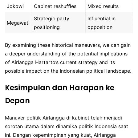
Jokowi
Cabinet reshuffles
Mixed results
Strategic party
Influential in
Megawati
positioning
opposition
By examining these historical maneuvers, we can gain
a deeper understanding of the potential implications
of Airlangga Hartarto’s current strategy and its
possible impact on the Indonesian political landscape.
Kesimpulan dan Harapan ke
Depan
Manuver politik Airlangga di kabinet telah menjadi
sorotan utama dalam dinamika politik Indonesia saat
ini. Dengan kepemimpinan yang kuat, Airlangga