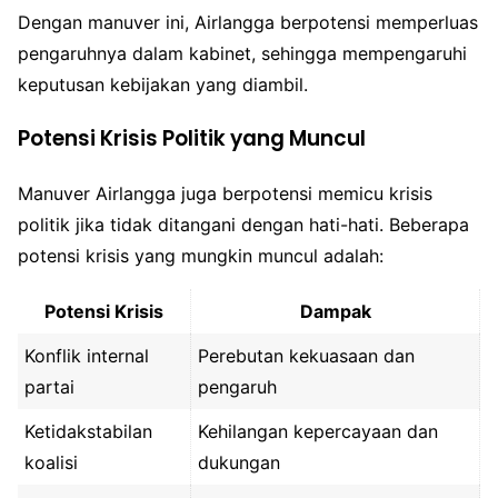
Dengan manuver ini, Airlangga berpotensi memperluas
pengaruhnya dalam kabinet, sehingga mempengaruhi
keputusan kebijakan yang diambil.
Potensi Krisis Politik yang Muncul
Manuver Airlangga juga berpotensi memicu krisis
politik jika tidak ditangani dengan hati-hati. Beberapa
potensi krisis yang mungkin muncul adalah:
Potensi Krisis
Dampak
Konflik internal
Perebutan kekuasaan dan
partai
pengaruh
Ketidakstabilan
Kehilangan kepercayaan dan
koalisi
dukungan