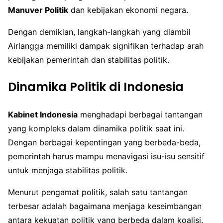
Manuver Politik
dan kebijakan ekonomi negara.
Dengan demikian, langkah-langkah yang diambil
Airlangga memiliki dampak signifikan terhadap arah
kebijakan pemerintah dan stabilitas politik.
Dinamika Politik di Indonesia
Kabinet Indonesia
menghadapi berbagai tantangan
yang kompleks dalam dinamika politik saat ini.
Dengan berbagai kepentingan yang berbeda-beda,
pemerintah harus mampu menavigasi isu-isu sensitif
untuk menjaga stabilitas politik.
Menurut pengamat politik, salah satu tantangan
terbesar adalah bagaimana menjaga keseimbangan
antara kekuatan politik yang berbeda dalam koalisi.