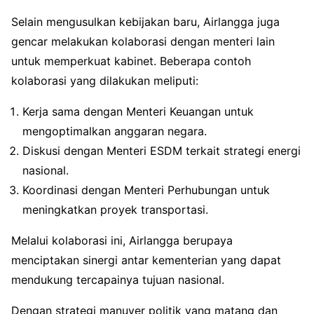
Selain mengusulkan kebijakan baru, Airlangga juga
gencar melakukan kolaborasi dengan menteri lain
untuk memperkuat kabinet. Beberapa contoh
kolaborasi yang dilakukan meliputi:
Kerja sama dengan Menteri Keuangan untuk
mengoptimalkan anggaran negara.
Diskusi dengan Menteri ESDM terkait strategi energi
nasional.
Koordinasi dengan Menteri Perhubungan untuk
meningkatkan proyek transportasi.
Melalui kolaborasi ini, Airlangga berupaya
menciptakan sinergi antar kementerian yang dapat
mendukung tercapainya tujuan nasional.
Dengan strategi manuver politik yang matang dan