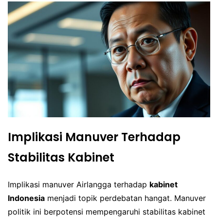
Implikasi Manuver Terhadap
Stabilitas Kabinet
Implikasi manuver Airlangga terhadap
kabinet
Indonesia
menjadi topik perdebatan hangat. Manuver
politik ini berpotensi mempengaruhi stabilitas kabinet