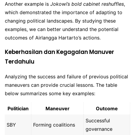
Another example is
Jokowi’s bold cabinet reshuffles
,
which demonstrated the importance of adapting to
changing political landscapes. By studying these
examples, we can better understand the potential
outcomes of Airlangga Hartarto’s actions.
Keberhasilan dan Kegagalan Manuver
Terdahulu
Analyzing the success and failure of previous political
maneuvers can provide crucial lessons. The table
below summarizes some key examples:
Politician
Maneuver
Outcome
Successful
SBY
Forming coalitions
governance