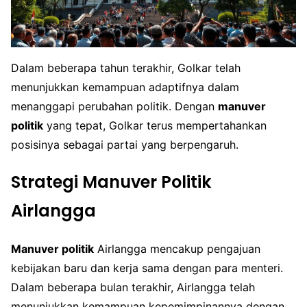
Dalam beberapa tahun terakhir, Golkar telah
menunjukkan kemampuan adaptifnya dalam
menanggapi perubahan politik. Dengan
manuver
politik
yang tepat, Golkar terus mempertahankan
posisinya sebagai partai yang berpengaruh.
Strategi Manuver Politik
Airlangga
Manuver politik
Airlangga mencakup pengajuan
kebijakan baru dan kerja sama dengan para menteri.
Dalam beberapa bulan terakhir, Airlangga telah
menunjukkan kemampuan kepemimpinannya dengan