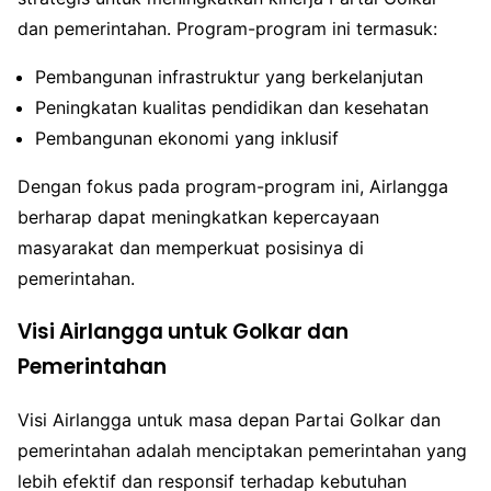
dan pemerintahan. Program-program ini termasuk:
Pembangunan infrastruktur yang berkelanjutan
Peningkatan kualitas pendidikan dan kesehatan
Pembangunan ekonomi yang inklusif
Dengan fokus pada program-program ini, Airlangga
berharap dapat meningkatkan kepercayaan
masyarakat dan memperkuat posisinya di
pemerintahan.
Visi Airlangga untuk Golkar dan
Pemerintahan
Visi Airlangga untuk masa depan Partai Golkar dan
pemerintahan adalah menciptakan pemerintahan yang
lebih efektif dan responsif terhadap kebutuhan