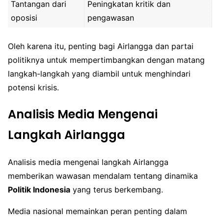
Tantangan dari
Peningkatan kritik dan
oposisi
pengawasan
Oleh karena itu, penting bagi Airlangga dan partai
politiknya untuk mempertimbangkan dengan matang
langkah-langkah yang diambil untuk menghindari
potensi krisis.
Analisis Media Mengenai
Langkah Airlangga
Analisis media mengenai langkah Airlangga
memberikan wawasan mendalam tentang dinamika
Politik Indonesia
yang terus berkembang.
Media nasional memainkan peran penting dalam