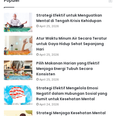
Populer
Strategi Efektif untuk Menguatkan
Mental di Tengah Krisis Kehidupan
April 25, 2026
Atur Waktu Minum Air Secara Teratur
untuk Gaya Hidup Sehat Sepanjang
Hari
April 25, 2026
Pilih Makanan Harian yang Efektif
Menjaga Energi Tubuh Secara
Konsisten
April 25, 2026
Strategi Efektif Mengelola Emosi
Negatif dalam Hubungan Sosial yang
Rumit untuk Kesehatan Mental
April 24, 2026
Strategi Menjaga Kesehatan Mental