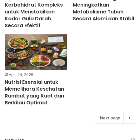
Karbohidrat Kompleks
Meningkatkan
untuk Menstabilkan
Metabolisme Tubuh
Kadar Gula Darah
Secara Alami dan Stabil
Secara Efektif
April 24, 2026
Nutrisi Esensial untuk
Memelihara Kesehatan
Rambut yang Kuat dan
Berkilau Optimal
Next page