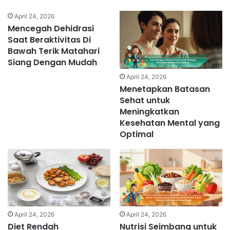
April 24, 2026
Mencegah Dehidrasi
Saat Beraktivitas Di
Bawah Terik Matahari
Siang Dengan Mudah
April 24, 2026
Menetapkan Batasan
Sehat untuk
Meningkatkan
Kesehatan Mental yang
Optimal
April 24, 2026
April 24, 2026
Diet Rendah
Nutrisi Seimbang untuk