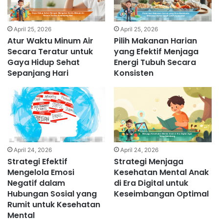
April 25, 2026
April 25, 2026
Atur Waktu Minum Air
Pilih Makanan Harian
Secara Teratur untuk
yang Efektif Menjaga
Gaya Hidup Sehat
Energi Tubuh Secara
Sepanjang Hari
Konsisten
April 24, 2026
April 24, 2026
Strategi Efektif
Strategi Menjaga
Mengelola Emosi
Kesehatan Mental Anak
Negatif dalam
di Era Digital untuk
Hubungan Sosial yang
Keseimbangan Optimal
Rumit untuk Kesehatan
Mental