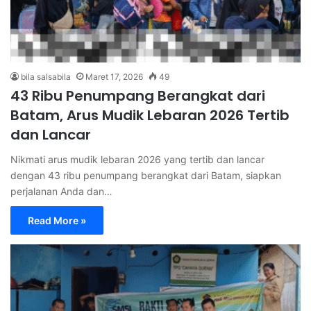
bila salsabila
Maret 17, 2026
49
43 Ribu Penumpang Berangkat dari
Batam, Arus Mudik Lebaran 2026 Tertib
dan Lancar
Nikmati arus mudik lebaran 2026 yang tertib dan lancar
dengan 43 ribu penumpang berangkat dari Batam, siapkan
perjalanan Anda dan…
Read More »