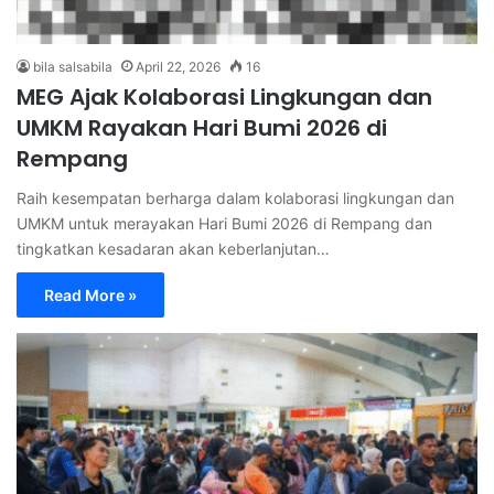
bila salsabila
April 22, 2026
16
MEG Ajak Kolaborasi Lingkungan dan
UMKM Rayakan Hari Bumi 2026 di
Rempang
Raih kesempatan berharga dalam kolaborasi lingkungan dan
UMKM untuk merayakan Hari Bumi 2026 di Rempang dan
tingkatkan kesadaran akan keberlanjutan…
Read More »