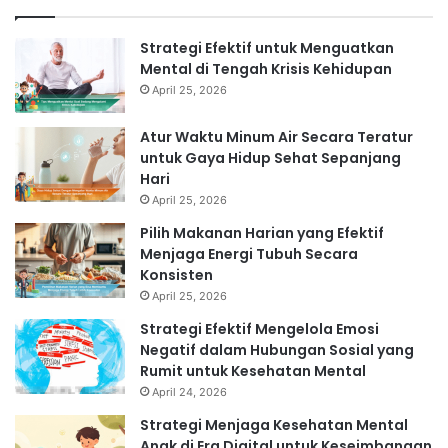
Strategi Efektif untuk Menguatkan
Mental di Tengah Krisis Kehidupan
April 25, 2026
Atur Waktu Minum Air Secara Teratur
untuk Gaya Hidup Sehat Sepanjang
Hari
April 25, 2026
Pilih Makanan Harian yang Efektif
Menjaga Energi Tubuh Secara
Konsisten
April 25, 2026
Strategi Efektif Mengelola Emosi
Negatif dalam Hubungan Sosial yang
Rumit untuk Kesehatan Mental
April 24, 2026
Strategi Menjaga Kesehatan Mental
Anak di Era Digital untuk Keseimbangan