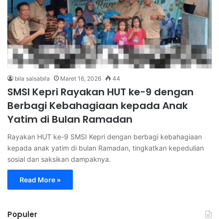
bila salsabila
Maret 16, 2026
44
SMSI Kepri Rayakan HUT ke-9 dengan
Berbagi Kebahagiaan kepada Anak
Yatim di Bulan Ramadan
Rayakan HUT ke-9 SMSI Kepri dengan berbagi kebahagiaan
kepada anak yatim di bulan Ramadan, tingkatkan kepedulian
sosial dan saksikan dampaknya.
Read More »
Populer