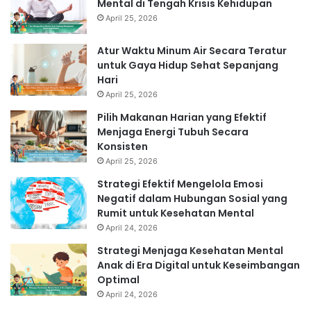
Mental di Tengah Krisis Kehidupan
April 25, 2026
Atur Waktu Minum Air Secara Teratur
untuk Gaya Hidup Sehat Sepanjang
Hari
April 25, 2026
Pilih Makanan Harian yang Efektif
Menjaga Energi Tubuh Secara
Konsisten
April 25, 2026
Strategi Efektif Mengelola Emosi
Negatif dalam Hubungan Sosial yang
Rumit untuk Kesehatan Mental
April 24, 2026
Strategi Menjaga Kesehatan Mental
Anak di Era Digital untuk Keseimbangan
Optimal
April 24, 2026