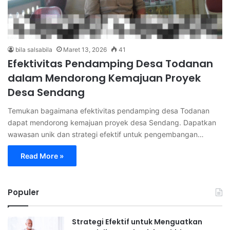
bila salsabila
Maret 13, 2026
41
Efektivitas Pendamping Desa Todanan
dalam Mendorong Kemajuan Proyek
Desa Sendang
Temukan bagaimana efektivitas pendamping desa Todanan
dapat mendorong kemajuan proyek desa Sendang. Dapatkan
wawasan unik dan strategi efektif untuk pengembangan…
Read More »
Populer
Strategi Efektif untuk Menguatkan