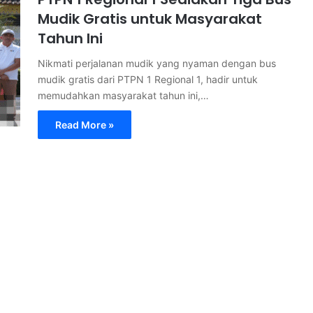
Mudik Gratis untuk Masyarakat
Tahun Ini
Nikmati perjalanan mudik yang nyaman dengan bus
mudik gratis dari PTPN 1 Regional 1, hadir untuk
memudahkan masyarakat tahun ini,…
Read More »