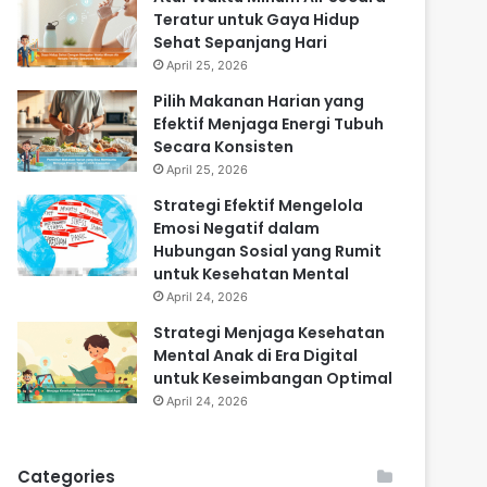
Teratur untuk Gaya Hidup
Sehat Sepanjang Hari
April 25, 2026
Pilih Makanan Harian yang
Efektif Menjaga Energi Tubuh
Secara Konsisten
April 25, 2026
Strategi Efektif Mengelola
Emosi Negatif dalam
Hubungan Sosial yang Rumit
untuk Kesehatan Mental
April 24, 2026
Strategi Menjaga Kesehatan
Mental Anak di Era Digital
untuk Keseimbangan Optimal
April 24, 2026
Categories