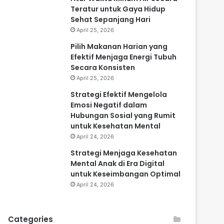
Teratur untuk Gaya Hidup
Sehat Sepanjang Hari
April 25, 2026
Pilih Makanan Harian yang
Efektif Menjaga Energi Tubuh
Secara Konsisten
April 25, 2026
Strategi Efektif Mengelola
Emosi Negatif dalam
Hubungan Sosial yang Rumit
untuk Kesehatan Mental
April 24, 2026
Strategi Menjaga Kesehatan
Mental Anak di Era Digital
untuk Keseimbangan Optimal
April 24, 2026
Categories