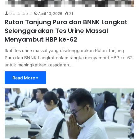
bila salsabila
April 10, 2026
21
Rutan Tanjung Pura dan BNNK Langkat
Selenggarakan Tes Urine Massal
Menyambut HBP ke-62
Ikuti tes urine massal yang diselenggarakan Rutan Tanjung
Pura dan BNNK Langkat dalam rangka menyambut HBP ke-62
untuk meningkatkan kesadaran…
Read More »