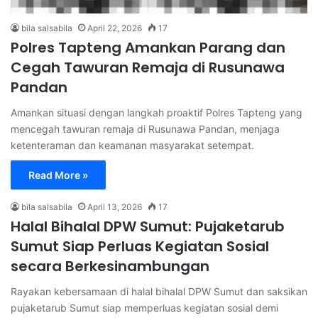
bila salsabila
April 22, 2026
17
Polres Tapteng Amankan Parang dan
Cegah Tawuran Remaja di Rusunawa
Pandan
Amankan situasi dengan langkah proaktif Polres Tapteng yang
mencegah tawuran remaja di Rusunawa Pandan, menjaga
ketenteraman dan keamanan masyarakat setempat.
Read More »
bila salsabila
April 13, 2026
17
Halal Bihalal DPW Sumut: Pujaketarub
Sumut Siap Perluas Kegiatan Sosial
secara Berkesinambungan
Rayakan kebersamaan di halal bihalal DPW Sumut dan saksikan
pujaketarub Sumut siap memperluas kegiatan sosial demi