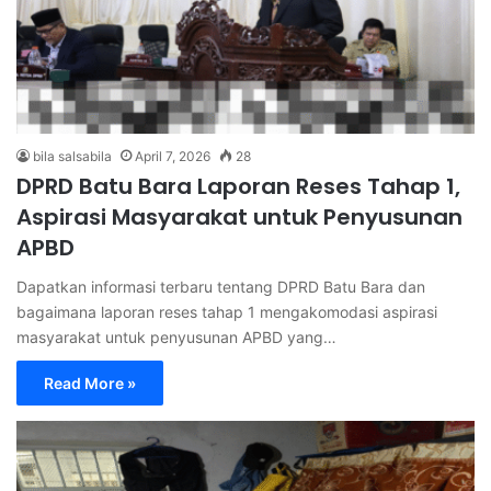
bila salsabila
April 7, 2026
28
DPRD Batu Bara Laporan Reses Tahap 1,
Aspirasi Masyarakat untuk Penyusunan
APBD
Dapatkan informasi terbaru tentang DPRD Batu Bara dan
bagaimana laporan reses tahap 1 mengakomodasi aspirasi
masyarakat untuk penyusunan APBD yang…
Read More »