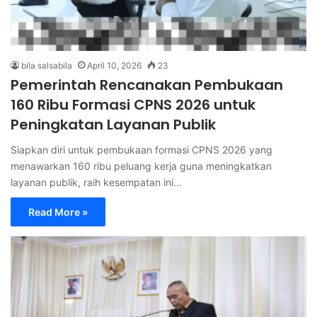
bila salsabila
April 10, 2026
23
Pemerintah Rencanakan Pembukaan
160 Ribu Formasi CPNS 2026 untuk
Peningkatan Layanan Publik
Siapkan diri untuk pembukaan formasi CPNS 2026 yang
menawarkan 160 ribu peluang kerja guna meningkatkan
layanan publik, raih kesempatan ini…
Read More »