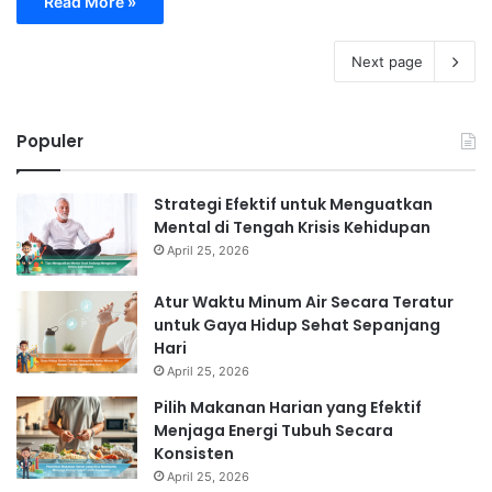
Read More »
Next page
Populer
Strategi Efektif untuk Menguatkan
Mental di Tengah Krisis Kehidupan
April 25, 2026
Atur Waktu Minum Air Secara Teratur
untuk Gaya Hidup Sehat Sepanjang
Hari
April 25, 2026
Pilih Makanan Harian yang Efektif
Menjaga Energi Tubuh Secara
Konsisten
April 25, 2026