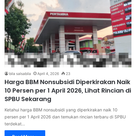
bila salsabila
April 4, 2026
23
Harga BBM Nonsubsidi Diperkirakan Naik
10 Persen per 1 April 2026, Lihat Rincian di
SPBU Sekarang
Ketahui harga BBM nonsubsidi yang diperkirakan naik 10
persen per 1 April 2026 dan temukan rincian terbaru di SPBU
terdekat…