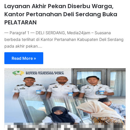
Layanan Akhir Pekan Diserbu Warga,
Kantor Pertanahan Deli Serdang Buka
PELATARAN
— Paragraf 1 — DELI SERDANG, Media24jam – Suasana
berbeda terlihat di Kantor Pertanahan Kabupaten Deli Serdang
pada akhir pekan.…
Read More »