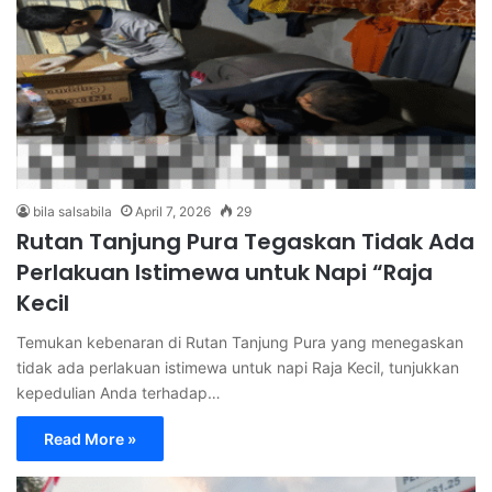
bila salsabila
April 7, 2026
29
Rutan Tanjung Pura Tegaskan Tidak Ada
Perlakuan Istimewa untuk Napi “Raja
Kecil
Temukan kebenaran di Rutan Tanjung Pura yang menegaskan
tidak ada perlakuan istimewa untuk napi Raja Kecil, tunjukkan
kepedulian Anda terhadap…
Read More »