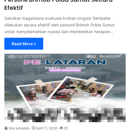
Efektif
Saksikan bagaimana evakuasi korban longsor Sembahe
dilakukan secara efektif oleh personil Brimob Polda Sumut
untuk menyelamatkan nyawa dan memberikan harapan…
Read More »
bila salsabila
April 11, 2026
20