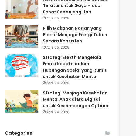
Teratur untuk Gaya Hidup
Sehat Sepanjang Hari
April 25, 2026
Pilih Makanan Harian yang
Efektif Menjaga Energi Tubuh
Secara Konsisten
April 25, 2026
Strategi Efektif Mengelola
Emosi Negatif dalam
Hubungan Sosial yang Rumit
untuk Kesehatan Mental
April 24, 2026
Strategi Menjaga Kesehatan
Mental Anak di Era Digital
untuk Keseimbangan Optimal
April 24, 2026
Categories