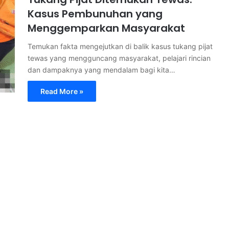
Kasus Pembunuhan yang
Menggemparkan Masyarakat
Temukan fakta mengejutkan di balik kasus tukang pijat
tewas yang mengguncang masyarakat, pelajari rincian
dan dampaknya yang mendalam bagi kita…
Read More »