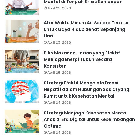
Mental di Tengah Krisis Kehidupan
April 25, 2026
Atur Waktu Minum Air Secara Teratur
untuk Gaya Hidup Sehat Sepanjang
Hari
April 25, 2026
Pilih Makanan Harian yang Efektif
Menjaga Energi Tubuh Secara
Konsisten
April 25, 2026
Strategi Efektif Mengelola Emosi
Negatif dalam Hubungan Sosial yang
Rumit untuk Kesehatan Mental
April 24, 2026
Strategi Menjaga Kesehatan Mental
Anak di Era Digital untuk Keseimbangan
Optimal
April 24, 2026