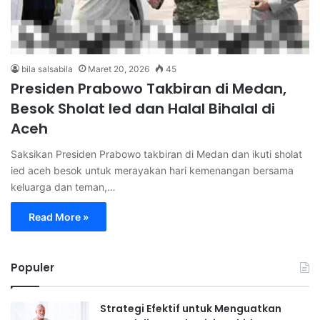
bila salsabila
Maret 20, 2026
45
Presiden Prabowo Takbiran di Medan,
Besok Sholat Ied dan Halal Bihalal di
Aceh
Saksikan Presiden Prabowo takbiran di Medan dan ikuti sholat
ied aceh besok untuk merayakan hari kemenangan bersama
keluarga dan teman,…
Read More »
Populer
Strategi Efektif untuk Menguatkan