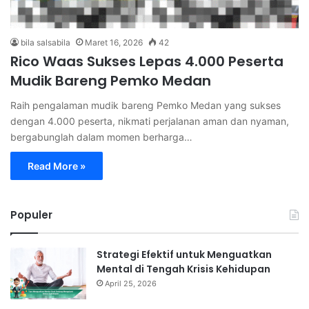
bila salsabila
Maret 16, 2026
42
Rico Waas Sukses Lepas 4.000 Peserta
Mudik Bareng Pemko Medan
Raih pengalaman mudik bareng Pemko Medan yang sukses
dengan 4.000 peserta, nikmati perjalanan aman dan nyaman,
bergabunglah dalam momen berharga…
Read More »
Populer
Strategi Efektif untuk Menguatkan
Mental di Tengah Krisis Kehidupan
April 25, 2026