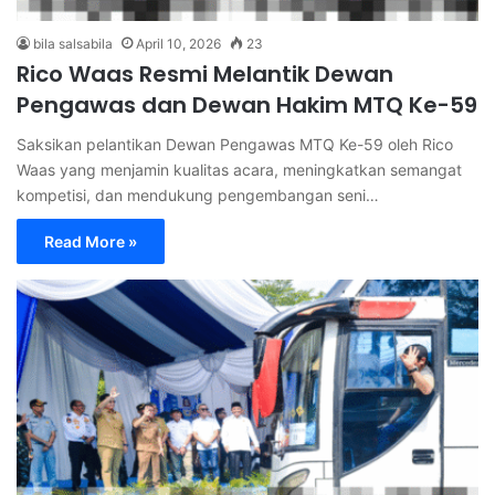
bila salsabila
April 10, 2026
23
Rico Waas Resmi Melantik Dewan
Pengawas dan Dewan Hakim MTQ Ke-59
Saksikan pelantikan Dewan Pengawas MTQ Ke-59 oleh Rico
Waas yang menjamin kualitas acara, meningkatkan semangat
kompetisi, dan mendukung pengembangan seni…
Read More »