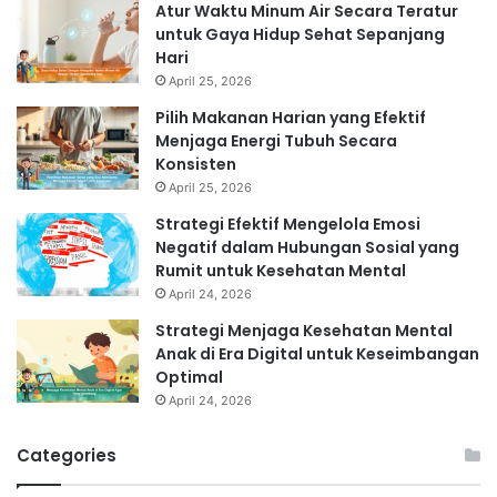
Atur Waktu Minum Air Secara Teratur
untuk Gaya Hidup Sehat Sepanjang
Hari
April 25, 2026
Pilih Makanan Harian yang Efektif
Menjaga Energi Tubuh Secara
Konsisten
April 25, 2026
Strategi Efektif Mengelola Emosi
Negatif dalam Hubungan Sosial yang
Rumit untuk Kesehatan Mental
April 24, 2026
Strategi Menjaga Kesehatan Mental
Anak di Era Digital untuk Keseimbangan
Optimal
April 24, 2026
Categories