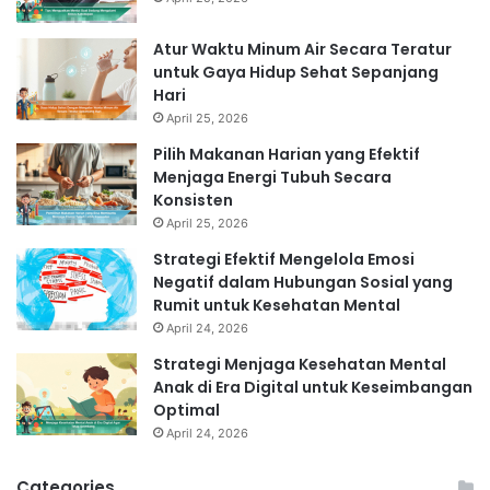
Atur Waktu Minum Air Secara Teratur
untuk Gaya Hidup Sehat Sepanjang
Hari
April 25, 2026
Pilih Makanan Harian yang Efektif
Menjaga Energi Tubuh Secara
Konsisten
April 25, 2026
Strategi Efektif Mengelola Emosi
Negatif dalam Hubungan Sosial yang
Rumit untuk Kesehatan Mental
April 24, 2026
Strategi Menjaga Kesehatan Mental
Anak di Era Digital untuk Keseimbangan
Optimal
April 24, 2026
Categories