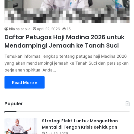
bila salsabila
April 22, 2026
15
Daftar Petugas Haji Madina 2026 untuk
Mendampingi Jemaah ke Tanah Suci
Temukan informasi lengkap tentang petugas haji Madina 2026
yang akan mendampingi jemaah ke Tanah Suci dan persiapkan
perjalanan spiritual Anda…
Read More »
Populer
Strategi Efektif untuk Menguatkan
Mental di Tengah Krisis Kehidupan
April 25, 2026