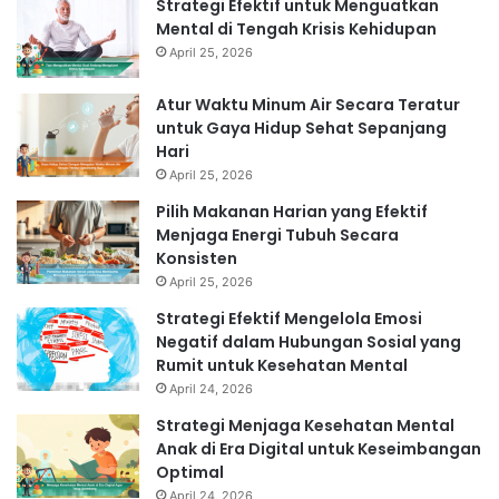
Strategi Efektif untuk Menguatkan
Mental di Tengah Krisis Kehidupan
April 25, 2026
Atur Waktu Minum Air Secara Teratur
untuk Gaya Hidup Sehat Sepanjang
Hari
April 25, 2026
Pilih Makanan Harian yang Efektif
Menjaga Energi Tubuh Secara
Konsisten
April 25, 2026
Strategi Efektif Mengelola Emosi
Negatif dalam Hubungan Sosial yang
Rumit untuk Kesehatan Mental
April 24, 2026
Strategi Menjaga Kesehatan Mental
Anak di Era Digital untuk Keseimbangan
Optimal
April 24, 2026