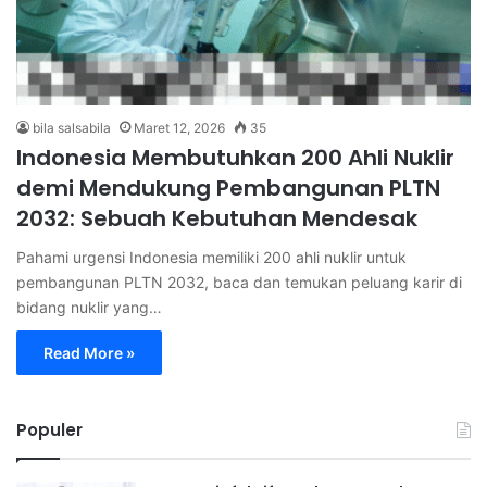
bila salsabila
Maret 12, 2026
35
Indonesia Membutuhkan 200 Ahli Nuklir
demi Mendukung Pembangunan PLTN
2032: Sebuah Kebutuhan Mendesak
Pahami urgensi Indonesia memiliki 200 ahli nuklir untuk
pembangunan PLTN 2032, baca dan temukan peluang karir di
bidang nuklir yang…
Read More »
Populer