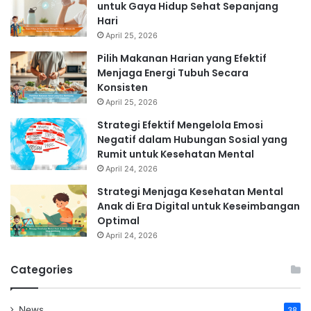
untuk Gaya Hidup Sehat Sepanjang
Hari
April 25, 2026
Pilih Makanan Harian yang Efektif
Menjaga Energi Tubuh Secara
Konsisten
April 25, 2026
Strategi Efektif Mengelola Emosi
Negatif dalam Hubungan Sosial yang
Rumit untuk Kesehatan Mental
April 24, 2026
Strategi Menjaga Kesehatan Mental
Anak di Era Digital untuk Keseimbangan
Optimal
April 24, 2026
Categories
News
38