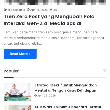
bila salsabila
April 4, 2026
35
Tren Zero Post yang Mengubah Pola
Interaksi Gen-Z di Media Sosial
Temukan bagaimana tren zero post gen-z mengubah cara
mereka berinteraksi di media sosial dan temukan strategi baru
untuk terhubung lebih…
Read More »
Populer
Strategi Efektif untuk Menguatkan
Mental di Tengah Krisis Kehidupan
April 25, 2026
Atur Waktu Minum Air Secara Teratur