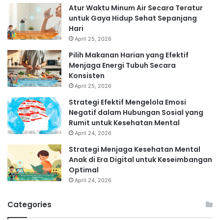
Atur Waktu Minum Air Secara Teratur
untuk Gaya Hidup Sehat Sepanjang
Hari
April 25, 2026
Pilih Makanan Harian yang Efektif
Menjaga Energi Tubuh Secara
Konsisten
April 25, 2026
Strategi Efektif Mengelola Emosi
Negatif dalam Hubungan Sosial yang
Rumit untuk Kesehatan Mental
April 24, 2026
Strategi Menjaga Kesehatan Mental
Anak di Era Digital untuk Keseimbangan
Optimal
April 24, 2026
Categories