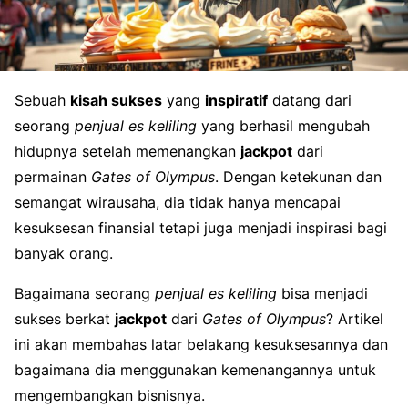
Sebuah
kisah sukses
yang
inspiratif
datang dari
seorang
penjual es keliling
yang berhasil mengubah
hidupnya setelah memenangkan
jackpot
dari
permainan
Gates of Olympus
. Dengan ketekunan dan
semangat wirausaha, dia tidak hanya mencapai
kesuksesan finansial tetapi juga menjadi inspirasi bagi
banyak orang.
Bagaimana seorang
penjual es keliling
bisa menjadi
sukses berkat
jackpot
dari
Gates of Olympus
? Artikel
ini akan membahas latar belakang kesuksesannya dan
bagaimana dia menggunakan kemenangannya untuk
mengembangkan bisnisnya.