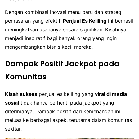
Dengan kombinasi inovasi menu baru dan strategi
pemasaran yang efektif,
Penjual Es Keliling
ini berhasil
meningkatkan usahanya secara signifikan. Kisahnya
menjadi inspiratif bagi banyak orang yang ingin
mengembangkan bisnis kecil mereka.
Dampak Positif Jackpot pada
Komunitas
Kisah sukses
penjual es keliling yang
viral di media
sosial
tidak hanya berhenti pada jackpot yang
diterimanya. Dampak positif dari kemenangan ini
meluas ke berbagai aspek, terutama dalam komunitas
sekitar.