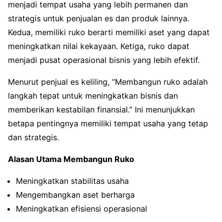
menjadi tempat usaha yang lebih permanen dan
strategis untuk penjualan es dan produk lainnya.
Kedua, memiliki ruko berarti memiliki aset yang dapat
meningkatkan nilai kekayaan. Ketiga, ruko dapat
menjadi pusat operasional bisnis yang lebih efektif.
Menurut penjual es keliling, “Membangun ruko adalah
langkah tepat untuk meningkatkan bisnis dan
memberikan kestabilan finansial.” Ini menunjukkan
betapa pentingnya memiliki tempat usaha yang tetap
dan strategis.
Alasan Utama Membangun Ruko
Meningkatkan stabilitas usaha
Mengembangkan aset berharga
Meningkatkan efisiensi operasional