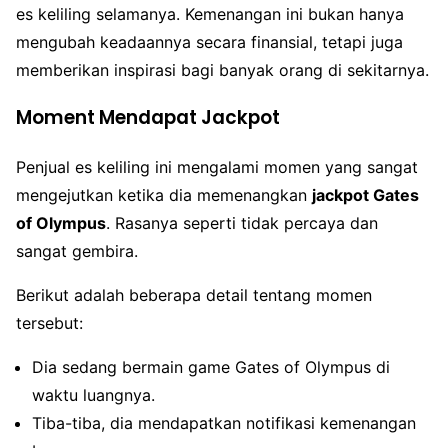
es keliling selamanya. Kemenangan ini bukan hanya
mengubah keadaannya secara finansial, tetapi juga
memberikan inspirasi bagi banyak orang di sekitarnya.
Moment Mendapat Jackpot
Penjual es keliling ini mengalami momen yang sangat
mengejutkan ketika dia memenangkan
jackpot Gates
of Olympus
. Rasanya seperti tidak percaya dan
sangat gembira.
Berikut adalah beberapa detail tentang momen
tersebut:
Dia sedang bermain game Gates of Olympus di
waktu luangnya.
Tiba-tiba, dia mendapatkan notifikasi kemenangan