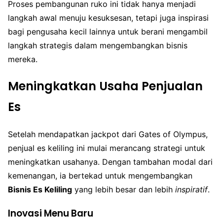
Proses pembangunan ruko ini tidak hanya menjadi
langkah awal menuju kesuksesan, tetapi juga inspirasi
bagi pengusaha kecil lainnya untuk berani mengambil
langkah strategis dalam mengembangkan bisnis
mereka.
Meningkatkan Usaha Penjualan
Es
Setelah mendapatkan jackpot dari Gates of Olympus,
penjual es keliling ini mulai merancang strategi untuk
meningkatkan usahanya. Dengan tambahan modal dari
kemenangan, ia bertekad untuk mengembangkan
Bisnis Es Keliling
yang lebih besar dan lebih
inspiratif
.
Inovasi Menu Baru