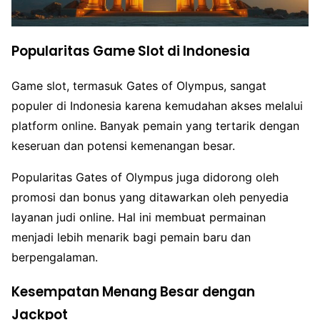
Popularitas Game Slot di Indonesia
Game slot, termasuk Gates of Olympus, sangat
populer di Indonesia karena kemudahan akses melalui
platform online. Banyak pemain yang tertarik dengan
keseruan dan potensi kemenangan besar.
Popularitas Gates of Olympus juga didorong oleh
promosi dan bonus yang ditawarkan oleh penyedia
layanan judi online. Hal ini membuat permainan
menjadi lebih menarik bagi pemain baru dan
berpengalaman.
Kesempatan Menang Besar dengan
Jackpot