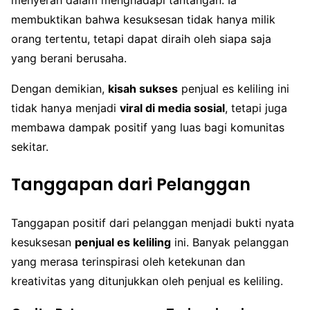
membuktikan bahwa kesuksesan tidak hanya milik
orang tertentu, tetapi dapat diraih oleh siapa saja
yang berani berusaha.
Dengan demikian,
kisah sukses
penjual es keliling ini
tidak hanya menjadi
viral di media sosial
, tetapi juga
membawa dampak positif yang luas bagi komunitas
sekitar.
Tanggapan dari Pelanggan
Tanggapan positif dari pelanggan menjadi bukti nyata
kesuksesan
penjual es keliling
ini. Banyak pelanggan
yang merasa terinspirasi oleh ketekunan dan
kreativitas yang ditunjukkan oleh penjual es keliling.