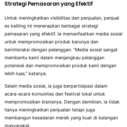
Strategi Pemasaran yang Efektif
Untuk meningkatkan visibilitas dan penjualan, penjual
es keliling ini menerapkan berbagai strategi
pemasaran yang efektif. Ia memanfaatkan media sosial
untuk mempromosikan produk barunya dan
berinteraksi dengan pelanggan. “Media sosial sangat
membantu kami dalam menjangkau pelanggan
potensial dan mempromosikan produk kami dengan
lebih luas,” katanya.
Selain media sosial, ia juga berpartisipasi dalam
acara-acara komunitas dan festival lokal untuk
mempromosikan bisnisnya. Dengan demikian, ia tidak
hanya meningkatkan penjualan tetapi juga
membangun kesadaran merek yang kuat di kalangan
masyarakat.