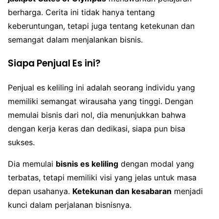
berharga. Cerita ini tidak hanya tentang
keberuntungan, tetapi juga tentang ketekunan dan
semangat dalam menjalankan bisnis.
Siapa Penjual Es ini?
Penjual es keliling ini adalah seorang individu yang
memiliki semangat wirausaha yang tinggi. Dengan
memulai bisnis dari nol, dia menunjukkan bahwa
dengan kerja keras dan dedikasi, siapa pun bisa
sukses.
Dia memulai
bisnis es keliling
dengan modal yang
terbatas, tetapi memiliki visi yang jelas untuk masa
depan usahanya.
Ketekunan dan kesabaran
menjadi
kunci dalam perjalanan bisnisnya.