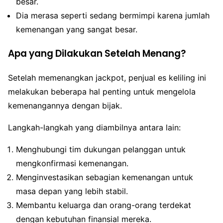
besar.
Dia merasa seperti sedang bermimpi karena jumlah
kemenangan yang sangat besar.
Apa yang Dilakukan Setelah Menang?
Setelah memenangkan jackpot, penjual es keliling ini
melakukan beberapa hal penting untuk mengelola
kemenangannya dengan bijak.
Langkah-langkah yang diambilnya antara lain:
Menghubungi tim dukungan pelanggan untuk
mengkonfirmasi kemenangan.
Menginvestasikan sebagian kemenangan untuk
masa depan yang lebih stabil.
Membantu keluarga dan orang-orang terdekat
dengan kebutuhan finansial mereka.