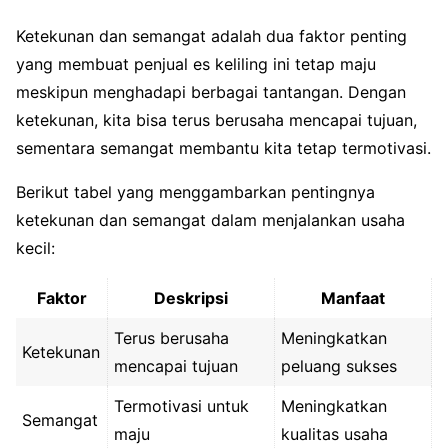
Ketekunan dan semangat adalah dua faktor penting
yang membuat penjual es keliling ini tetap maju
meskipun menghadapi berbagai tantangan. Dengan
ketekunan, kita bisa terus berusaha mencapai tujuan,
sementara semangat membantu kita tetap termotivasi.
Berikut tabel yang menggambarkan pentingnya
ketekunan dan semangat dalam menjalankan usaha
kecil:
Faktor
Deskripsi
Manfaat
Terus berusaha
Meningkatkan
Ketekunan
mencapai tujuan
peluang sukses
Termotivasi untuk
Meningkatkan
Semangat
maju
kualitas usaha