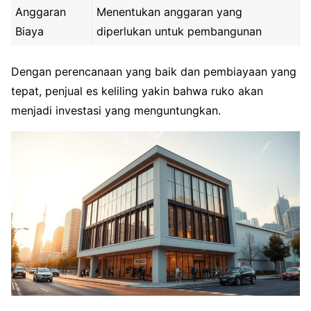
Anggaran
Menentukan anggaran yang
Biaya
diperlukan untuk pembangunan
Dengan perencanaan yang baik dan pembiayaan yang
tepat, penjual es keliling yakin bahwa ruko akan
menjadi investasi yang menguntungkan.