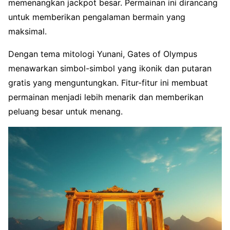
memenangkan jackpot besar. Permainan ini dirancang
untuk memberikan pengalaman bermain yang
maksimal.
Dengan tema mitologi Yunani, Gates of Olympus
menawarkan simbol-simbol yang ikonik dan putaran
gratis yang menguntungkan. Fitur-fitur ini membuat
permainan menjadi lebih menarik dan memberikan
peluang besar untuk menang.