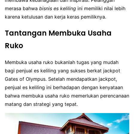
membawa kebahagiaan dan inspirasi. Pelanggan
merasa bahwa
bisnis es keliling
ini memiliki nilai lebih
karena ketulusan dan kerja keras pemiliknya.
Tantangan Membuka Usaha
Ruko
Membuka usaha ruko bukanlah tugas yang mudah
bagi penjual es keliling yang sukses berkat jackpot
Gates of Olympus. Setelah mendapatkan jackpot,
penjual es keliling ini berhadapan dengan kenyataan
bahwa membuka usaha ruko memerlukan perencanaan
matang dan strategi yang tepat.