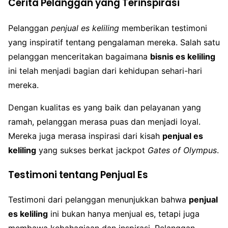
Cerita Pelanggan yang Terinspirasi
Pelanggan
penjual es keliling
memberikan testimoni
yang inspiratif tentang pengalaman mereka. Salah satu
pelanggan menceritakan bagaimana
bisnis es keliling
ini telah menjadi bagian dari kehidupan sehari-hari
mereka.
Dengan kualitas es yang baik dan pelayanan yang
ramah, pelanggan merasa puas dan menjadi loyal.
Mereka juga merasa inspirasi dari kisah
penjual es
keliling
yang sukses berkat jackpot
Gates of Olympus
.
Testimoni tentang Penjual Es
Testimoni dari pelanggan menunjukkan bahwa
penjual
es keliling
ini bukan hanya menjual es, tetapi juga