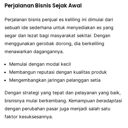
Perjalanan Bisnis Sejak Awal
Perjalanan bisnis penjual es keliling ini dimulai dari
sebuah ide sederhana untuk menyediakan es yang
segar dan lezat bagi masyarakat sekitar. Dengan
menggunakan gerobak dorong, dia berkeliling
menawarkan dagangannya.
Memulai dengan modal kecil
Membangun reputasi dengan kualitas produk
Mengembangkan jaringan pelanggan setia
Dengan strategi yang tepat dan pelayanan yang baik,
bisnisnya mulai berkembang.
Kemampuan beradaptasi
dengan perubahan pasar juga menjadi salah satu
faktor kesuksesannya.