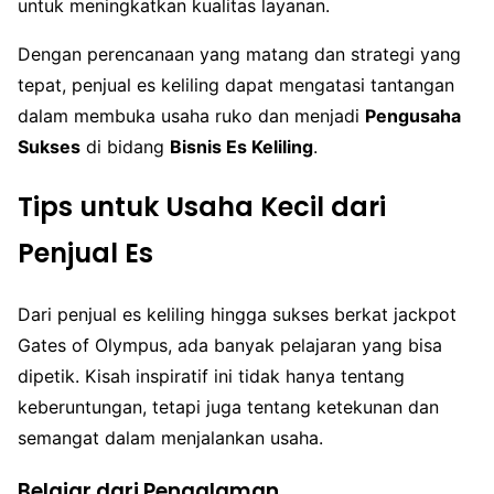
untuk meningkatkan kualitas layanan.
Dengan perencanaan yang matang dan strategi yang
tepat, penjual es keliling dapat mengatasi tantangan
dalam membuka usaha ruko dan menjadi
Pengusaha
Sukses
di bidang
Bisnis Es Keliling
.
Tips untuk Usaha Kecil dari
Penjual Es
Dari penjual es keliling hingga sukses berkat jackpot
Gates of Olympus, ada banyak pelajaran yang bisa
dipetik. Kisah inspiratif ini tidak hanya tentang
keberuntungan, tetapi juga tentang ketekunan dan
semangat dalam menjalankan usaha.
Belajar dari Pengalaman