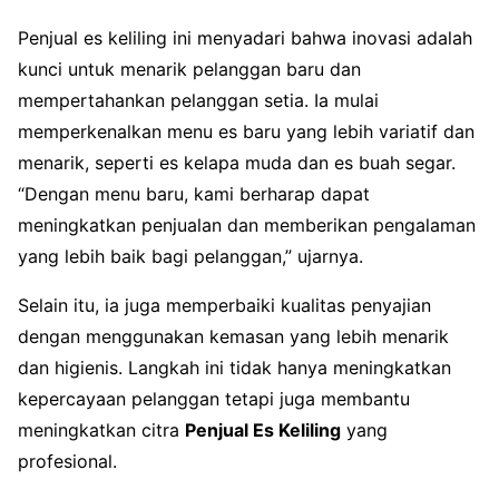
Penjual es keliling ini menyadari bahwa inovasi adalah
kunci untuk menarik pelanggan baru dan
mempertahankan pelanggan setia. Ia mulai
memperkenalkan menu es baru yang lebih variatif dan
menarik, seperti es kelapa muda dan es buah segar.
“Dengan menu baru, kami berharap dapat
meningkatkan penjualan dan memberikan pengalaman
yang lebih baik bagi pelanggan,” ujarnya.
Selain itu, ia juga memperbaiki kualitas penyajian
dengan menggunakan kemasan yang lebih menarik
dan higienis. Langkah ini tidak hanya meningkatkan
kepercayaan pelanggan tetapi juga membantu
meningkatkan citra
Penjual Es Keliling
yang
profesional.