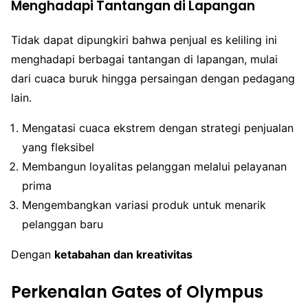
Menghadapi Tantangan di Lapangan
Tidak dapat dipungkiri bahwa penjual es keliling ini
menghadapi berbagai tantangan di lapangan, mulai
dari cuaca buruk hingga persaingan dengan pedagang
lain.
Mengatasi cuaca ekstrem dengan strategi penjualan
yang fleksibel
Membangun loyalitas pelanggan melalui pelayanan
prima
Mengembangkan variasi produk untuk menarik
pelanggan baru
Dengan
ketabahan dan kreativitas
Perkenalan Gates of Olympus