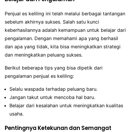
Penjual es keliling ini telah melalui berbagai tantangan
sebelum akhirnya sukses. Salah satu kunci
keberhasilannya adalah kemampuan untuk belajar dari
pengalaman. Dengan memahami apa yang berhasil
dan apa yang tidak, kita bisa meningkatkan strategi
dan meningkatkan peluang sukses.
Berikut beberapa tips yang bisa dipetik dari
pengalaman penjual es keliling:
Selalu waspada terhadap peluang baru.
Jangan takut untuk mencoba hal baru.
Belajar dari kesalahan untuk meningkatkan kualitas
usaha.
Pentingnya Ketekunan dan Semangat