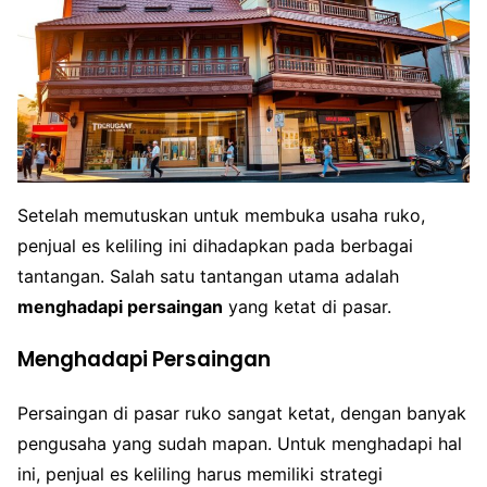
Setelah memutuskan untuk membuka usaha ruko,
penjual es keliling ini dihadapkan pada berbagai
tantangan. Salah satu tantangan utama adalah
menghadapi persaingan
yang ketat di pasar.
Menghadapi Persaingan
Persaingan di pasar ruko sangat ketat, dengan banyak
pengusaha yang sudah mapan. Untuk menghadapi hal
ini, penjual es keliling harus memiliki strategi