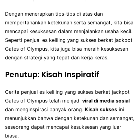
Dengan menerapkan tips-tips di atas dan
mempertahankan ketekunan serta semangat, kita bisa
mencapai kesuksesan dalam menjalankan usaha kecil.
Seperti penjual es keliling yang sukses berkat jackpot
Gates of Olympus, kita juga bisa meraih kesuksesan
dengan strategi yang tepat dan kerja keras.
Penutup: Kisah Inspiratif
Cerita penjual es keliling yang sukses berkat jackpot
Gates of Olympus telah menjadi
viral di media sosial
dan menginspirasi banyak orang.
Kisah sukses
ini
menunjukkan bahwa dengan ketekunan dan semangat,
seseorang dapat mencapai kesuksesan yang luar
biasa.