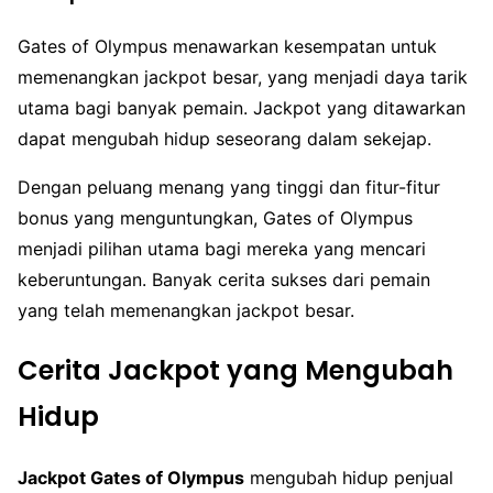
Gates of Olympus menawarkan kesempatan untuk
memenangkan jackpot besar, yang menjadi daya tarik
utama bagi banyak pemain. Jackpot yang ditawarkan
dapat mengubah hidup seseorang dalam sekejap.
Dengan peluang menang yang tinggi dan fitur-fitur
bonus yang menguntungkan, Gates of Olympus
menjadi pilihan utama bagi mereka yang mencari
keberuntungan. Banyak cerita sukses dari pemain
yang telah memenangkan jackpot besar.
Cerita Jackpot yang Mengubah
Hidup
Jackpot Gates of Olympus
mengubah hidup penjual