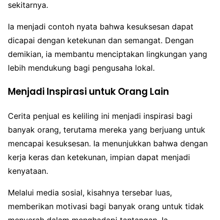
sekitarnya.
Ia menjadi contoh nyata bahwa kesuksesan dapat
dicapai dengan ketekunan dan semangat. Dengan
demikian, ia membantu menciptakan lingkungan yang
lebih mendukung bagi pengusaha lokal.
Menjadi Inspirasi untuk Orang Lain
Cerita penjual es keliling ini menjadi inspirasi bagi
banyak orang, terutama mereka yang berjuang untuk
mencapai kesuksesan. Ia menunjukkan bahwa dengan
kerja keras dan ketekunan, impian dapat menjadi
kenyataan.
Melalui media sosial, kisahnya tersebar luas,
memberikan motivasi bagi banyak orang untuk tidak
menyerah dalam menghadapi tantangan. Ia