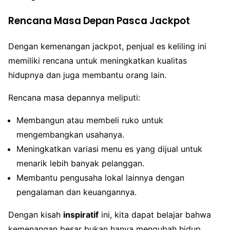
Rencana Masa Depan Pasca Jackpot
Dengan kemenangan jackpot, penjual es keliling ini
memiliki rencana untuk meningkatkan kualitas
hidupnya dan juga membantu orang lain.
Rencana masa depannya meliputi:
Membangun atau membeli ruko untuk
mengembangkan usahanya.
Meningkatkan variasi menu es yang dijual untuk
menarik lebih banyak pelanggan.
Membantu pengusaha lokal lainnya dengan
pengalaman dan keuangannya.
Dengan kisah
inspiratif
ini, kita dapat belajar bahwa
kemenangan besar bukan hanya mengubah hidup