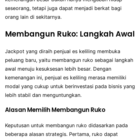
seseorang, tetapi juga dapat menjadi berkat bagi
orang lain di sekitarnya.
Membangun Ruko: Langkah Awal
Jackpot yang diraih penjual es keliling membuka
peluang baru, yaitu membangun ruko sebagai langkah
awal menuju kesuksesan lebih besar. Dengan
kemenangan ini, penjual es keliling merasa memiliki
modal yang cukup untuk berinvestasi pada bisnis yang
lebih stabil dan menguntungkan.
Alasan Memilih Membangun Ruko
Keputusan untuk membangun ruko didasarkan pada
beberapa alasan strategis. Pertama, ruko dapat