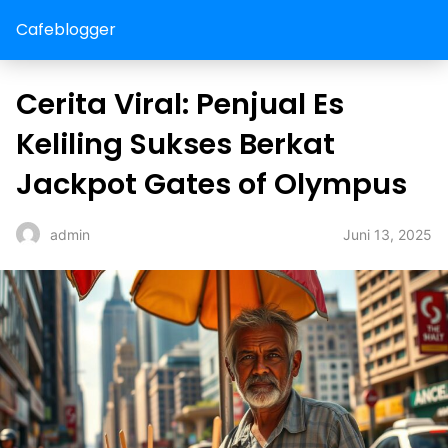
Cafeblogger
Cerita Viral: Penjual Es
Keliling Sukses Berkat
Jackpot Gates of Olympus
Juni 13, 2025
admin