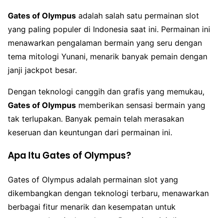
Gates of Olympus
adalah salah satu permainan slot
yang paling populer di Indonesia saat ini. Permainan ini
menawarkan pengalaman bermain yang seru dengan
tema mitologi Yunani, menarik banyak pemain dengan
janji jackpot besar.
Dengan teknologi canggih dan grafis yang memukau,
Gates of Olympus
memberikan sensasi bermain yang
tak terlupakan. Banyak pemain telah merasakan
keseruan dan keuntungan dari permainan ini.
Apa Itu Gates of Olympus?
Gates of Olympus adalah permainan slot yang
dikembangkan dengan teknologi terbaru, menawarkan
berbagai fitur menarik dan kesempatan untuk