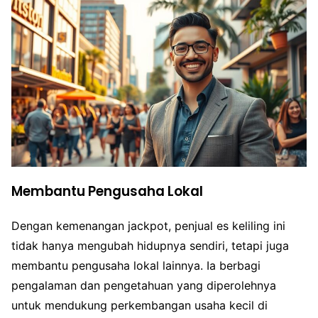
Membantu Pengusaha Lokal
Dengan kemenangan jackpot, penjual es keliling ini
tidak hanya mengubah hidupnya sendiri, tetapi juga
membantu pengusaha lokal lainnya. Ia berbagi
pengalaman dan pengetahuan yang diperolehnya
untuk mendukung perkembangan usaha kecil di