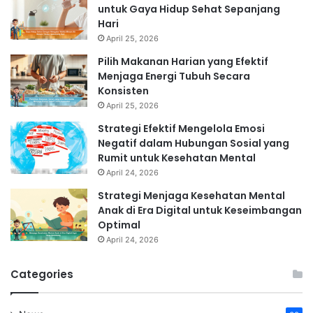
untuk Gaya Hidup Sehat Sepanjang
Hari
April 25, 2026
Pilih Makanan Harian yang Efektif
Menjaga Energi Tubuh Secara
Konsisten
April 25, 2026
Strategi Efektif Mengelola Emosi
Negatif dalam Hubungan Sosial yang
Rumit untuk Kesehatan Mental
April 24, 2026
Strategi Menjaga Kesehatan Mental
Anak di Era Digital untuk Keseimbangan
Optimal
April 24, 2026
Categories