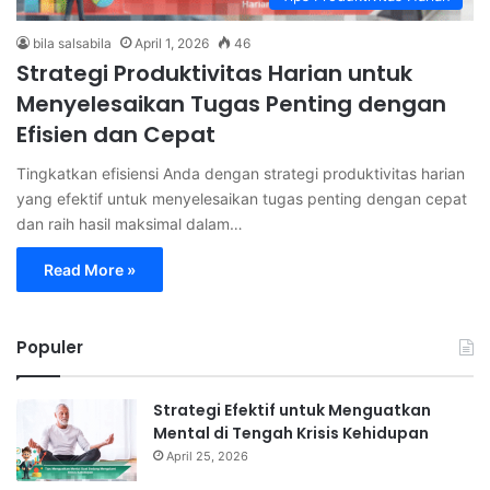
bila salsabila
April 1, 2026
46
Strategi Produktivitas Harian untuk
Menyelesaikan Tugas Penting dengan
Efisien dan Cepat
Tingkatkan efisiensi Anda dengan strategi produktivitas harian
yang efektif untuk menyelesaikan tugas penting dengan cepat
dan raih hasil maksimal dalam…
Read More »
Populer
Strategi Efektif untuk Menguatkan
Mental di Tengah Krisis Kehidupan
April 25, 2026