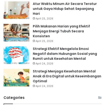
Atur Waktu Minum Air Secara Teratur
untuk Gaya Hidup Sehat Sepanjang
Hari
April 25, 2026
Pilih Makanan Harian yang Efektif
Menjaga Energi Tubuh Secara
Konsisten
April 25, 2026
Strategi Efektif Mengelola Emosi
Negatif dalam Hubungan Sosial yang
Rumit untuk Kesehatan Mental
April 24, 2026
Strategi Menjaga Kesehatan Mental
Anak di Era Digital untuk Keseimbangan
Optimal
April 24, 2026
Categories