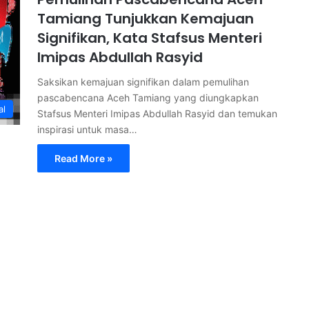
Tamiang Tunjukkan Kemajuan
Signifikan, Kata Stafsus Menteri
Imipas Abdullah Rasyid
Saksikan kemajuan signifikan dalam pemulihan
pascabencana Aceh Tamiang yang diungkapkan
al
Stafsus Menteri Imipas Abdullah Rasyid dan temukan
inspirasi untuk masa…
Read More »