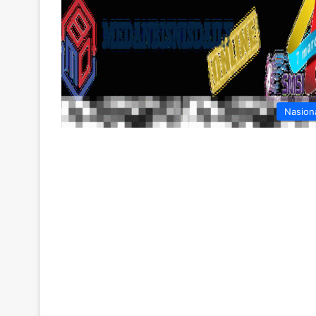
Nasion