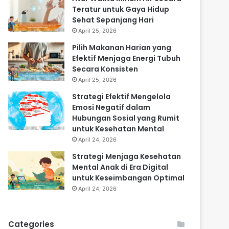
Teratur untuk Gaya Hidup
Sehat Sepanjang Hari
April 25, 2026
Pilih Makanan Harian yang
Efektif Menjaga Energi Tubuh
Secara Konsisten
April 25, 2026
Strategi Efektif Mengelola
Emosi Negatif dalam
Hubungan Sosial yang Rumit
untuk Kesehatan Mental
April 24, 2026
Strategi Menjaga Kesehatan
Mental Anak di Era Digital
untuk Keseimbangan Optimal
April 24, 2026
Categories