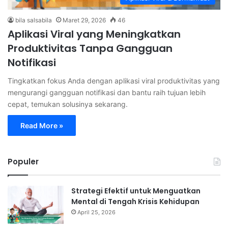
bila salsabila
Maret 29, 2026
46
Aplikasi Viral yang Meningkatkan
Produktivitas Tanpa Gangguan
Notifikasi
Tingkatkan fokus Anda dengan aplikasi viral produktivitas yang
mengurangi gangguan notifikasi dan bantu raih tujuan lebih
cepat, temukan solusinya sekarang.
Read More »
Populer
Strategi Efektif untuk Menguatkan
Mental di Tengah Krisis Kehidupan
April 25, 2026