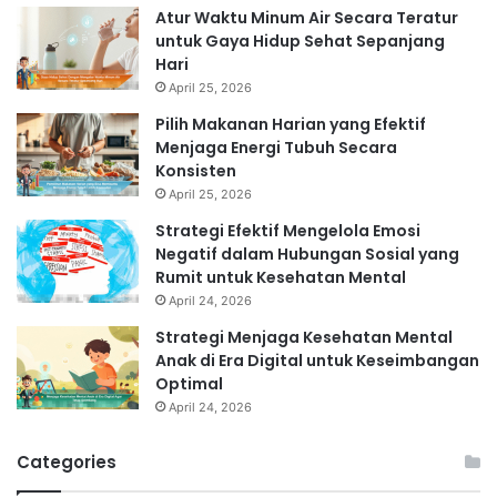
Atur Waktu Minum Air Secara Teratur
untuk Gaya Hidup Sehat Sepanjang
Hari
April 25, 2026
Pilih Makanan Harian yang Efektif
Menjaga Energi Tubuh Secara
Konsisten
April 25, 2026
Strategi Efektif Mengelola Emosi
Negatif dalam Hubungan Sosial yang
Rumit untuk Kesehatan Mental
April 24, 2026
Strategi Menjaga Kesehatan Mental
Anak di Era Digital untuk Keseimbangan
Optimal
April 24, 2026
Categories