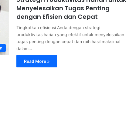
Menyelesaikan Tugas Penting
dengan Efisien dan Cepat
Tingkatkan efisiensi Anda dengan strategi
produktivitas harian yang efektif untuk menyelesaikan
tugas penting dengan cepat dan raih hasil maksimal
an
dalam…
Read More »