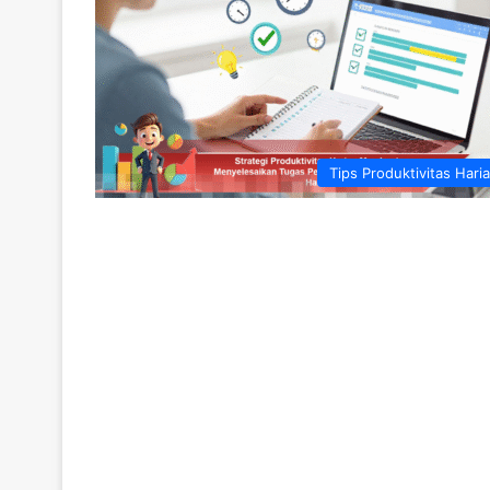
Tips Produktivitas Hari