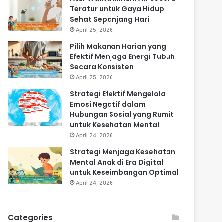
Teratur untuk Gaya Hidup
Sehat Sepanjang Hari
April 25, 2026
Pilih Makanan Harian yang
Efektif Menjaga Energi Tubuh
Secara Konsisten
April 25, 2026
Strategi Efektif Mengelola
Emosi Negatif dalam
Hubungan Sosial yang Rumit
untuk Kesehatan Mental
April 24, 2026
Strategi Menjaga Kesehatan
Mental Anak di Era Digital
untuk Keseimbangan Optimal
April 24, 2026
Categories