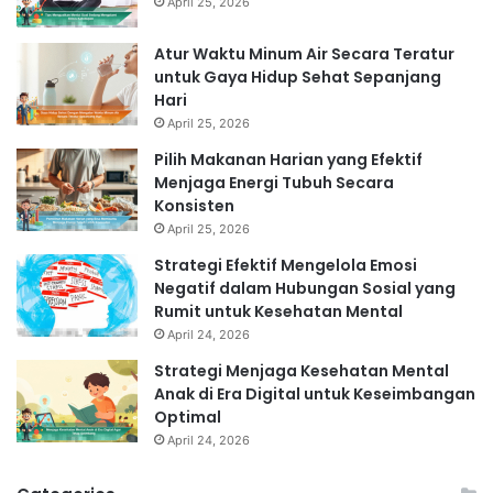
April 25, 2026
Atur Waktu Minum Air Secara Teratur
untuk Gaya Hidup Sehat Sepanjang
Hari
April 25, 2026
Pilih Makanan Harian yang Efektif
Menjaga Energi Tubuh Secara
Konsisten
April 25, 2026
Strategi Efektif Mengelola Emosi
Negatif dalam Hubungan Sosial yang
Rumit untuk Kesehatan Mental
April 24, 2026
Strategi Menjaga Kesehatan Mental
Anak di Era Digital untuk Keseimbangan
Optimal
April 24, 2026