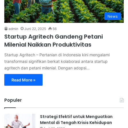
News
admin
Juni 22, 2025
56
Startup Agritech Gandeng Petani
Milenial Naikkan Produktivitas
Startup Agritech – Pertanian di Indonesia kini mengalami
transformasi signifikan berkat kolaborasi antara startup
agritech dan petani milenial. Dengan adopsi…
Read More »
Populer
Strategi Efektif untuk Menguatkan
Mental di Tengah Krisis Kehidupan