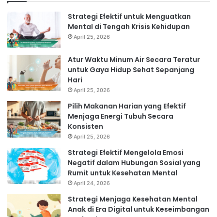
Strategi Efektif untuk Menguatkan
Mental di Tengah Krisis Kehidupan
April 25, 2026
Atur Waktu Minum Air Secara Teratur
untuk Gaya Hidup Sehat Sepanjang
Hari
April 25, 2026
Pilih Makanan Harian yang Efektif
Menjaga Energi Tubuh Secara
Konsisten
April 25, 2026
Strategi Efektif Mengelola Emosi
Negatif dalam Hubungan Sosial yang
Rumit untuk Kesehatan Mental
April 24, 2026
Strategi Menjaga Kesehatan Mental
Anak di Era Digital untuk Keseimbangan