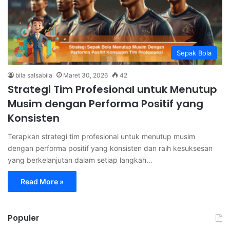
Sepak Bola
bila salsabila
Maret 30, 2026
42
Strategi Tim Profesional untuk Menutup
Musim dengan Performa Positif yang
Konsisten
Terapkan strategi tim profesional untuk menutup musim
dengan performa positif yang konsisten dan raih kesuksesan
yang berkelanjutan dalam setiap langkah…
Read More »
Populer