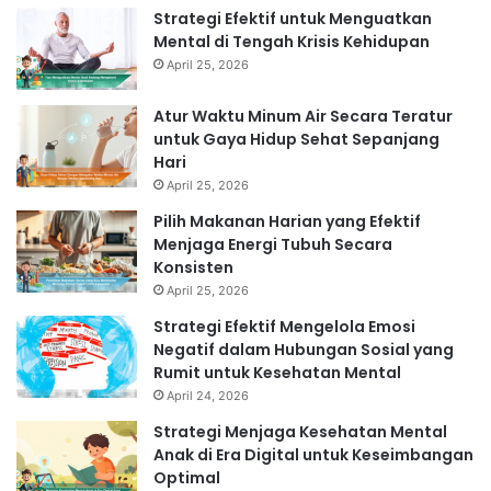
Strategi Efektif untuk Menguatkan
Mental di Tengah Krisis Kehidupan
April 25, 2026
Atur Waktu Minum Air Secara Teratur
untuk Gaya Hidup Sehat Sepanjang
Hari
April 25, 2026
Pilih Makanan Harian yang Efektif
Menjaga Energi Tubuh Secara
Konsisten
April 25, 2026
Strategi Efektif Mengelola Emosi
Negatif dalam Hubungan Sosial yang
Rumit untuk Kesehatan Mental
April 24, 2026
Strategi Menjaga Kesehatan Mental
Anak di Era Digital untuk Keseimbangan
Optimal