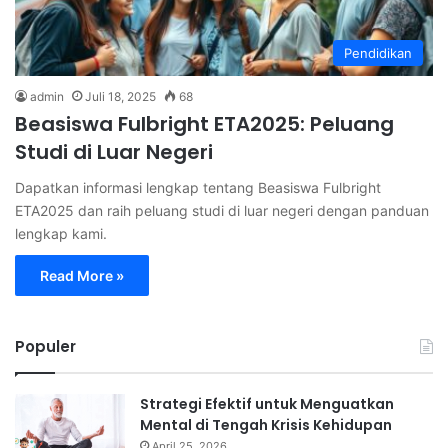
Pendidikan
admin
Juli 18, 2025
68
Beasiswa Fulbright ETA2025: Peluang
Studi di Luar Negeri
Dapatkan informasi lengkap tentang Beasiswa Fulbright
ETA2025 dan raih peluang studi di luar negeri dengan panduan
lengkap kami.
Read More »
Populer
Strategi Efektif untuk Menguatkan
Mental di Tengah Krisis Kehidupan
April 25, 2026