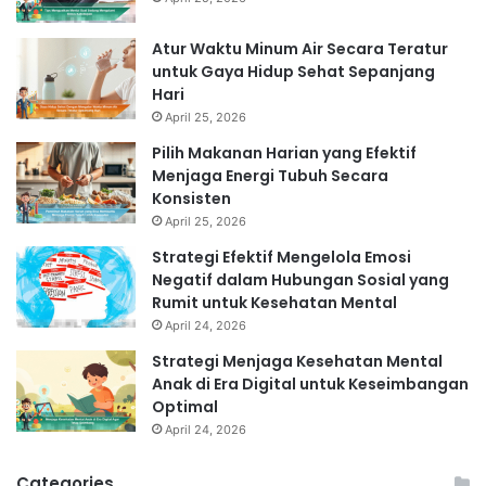
Atur Waktu Minum Air Secara Teratur
untuk Gaya Hidup Sehat Sepanjang
Hari
April 25, 2026
Pilih Makanan Harian yang Efektif
Menjaga Energi Tubuh Secara
Konsisten
April 25, 2026
Strategi Efektif Mengelola Emosi
Negatif dalam Hubungan Sosial yang
Rumit untuk Kesehatan Mental
April 24, 2026
Strategi Menjaga Kesehatan Mental
Anak di Era Digital untuk Keseimbangan
Optimal
April 24, 2026
Categories