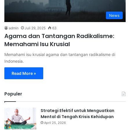
News
admin
Juli 29, 2025
63
Agama dan Tantangan Radikalisme:
Memahami Isu Krusial
Memahami isu krusial agama dan tantangan radikalisme di
Indonesia.
Read More »
Populer
Strategi Efektif untuk Menguatkan
Mental di Tengah Krisis Kehidupan
April 25, 2026