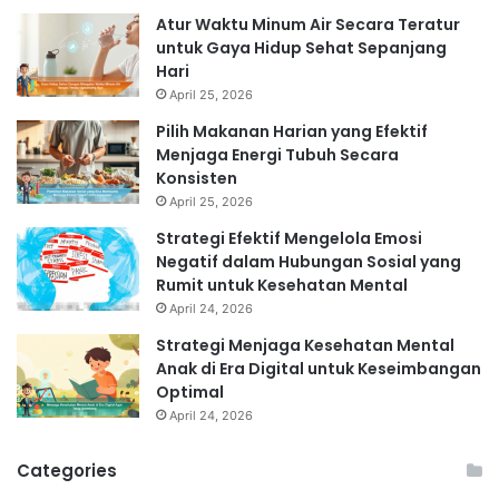
Atur Waktu Minum Air Secara Teratur
untuk Gaya Hidup Sehat Sepanjang
Hari
April 25, 2026
Pilih Makanan Harian yang Efektif
Menjaga Energi Tubuh Secara
Konsisten
April 25, 2026
Strategi Efektif Mengelola Emosi
Negatif dalam Hubungan Sosial yang
Rumit untuk Kesehatan Mental
April 24, 2026
Strategi Menjaga Kesehatan Mental
Anak di Era Digital untuk Keseimbangan
Optimal
April 24, 2026
Categories