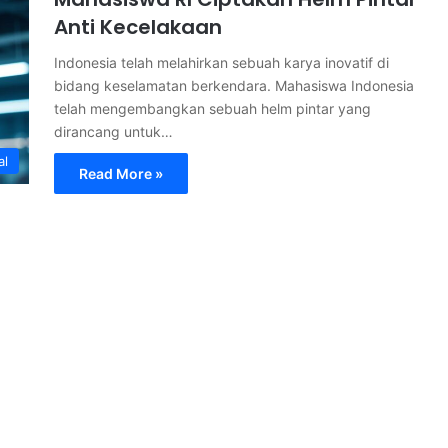
Anti Kecelakaan
Indonesia telah melahirkan sebuah karya inovatif di
bidang keselamatan berkendara. Mahasiswa Indonesia
telah mengembangkan sebuah helm pintar yang
dirancang untuk…
al
Read More »