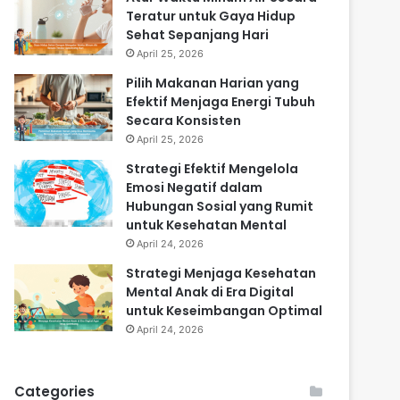
Teratur untuk Gaya Hidup
Sehat Sepanjang Hari
April 25, 2026
Pilih Makanan Harian yang
Efektif Menjaga Energi Tubuh
Secara Konsisten
April 25, 2026
Strategi Efektif Mengelola
Emosi Negatif dalam
Hubungan Sosial yang Rumit
untuk Kesehatan Mental
April 24, 2026
Strategi Menjaga Kesehatan
Mental Anak di Era Digital
untuk Keseimbangan Optimal
April 24, 2026
Categories