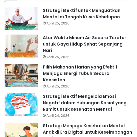
Strategi Efektif untuk Menguatkan
Mental di Tengah Krisis Kehidupan
April 25, 2026
Atur Waktu Minum Air Secara Teratur
untuk Gaya Hidup Sehat Sepanjang
Hari
April 25, 2026
Pilih Makanan Harian yang Efektif
Menjaga Energi Tubuh Secara
Konsisten
April 25, 2026
Strategi Efektif Mengelola Emosi
Negatif dalam Hubungan Sosial yang
Rumit untuk Kesehatan Mental
April 24, 2026
Strategi Menjaga Kesehatan Mental
Anak di Era Digital untuk Keseimbangan