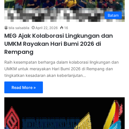
Batam
bila salsabila
April 22, 2026
16
MEG Ajak Kolaborasi Lingkungan dan
UMKM Rayakan Hari Bumi 2026 di
Rempang
Raih kesempatan berharga dalam kolaborasi lingkungan dan
UMKM untuk merayakan Hari Bumi 2026 di Rempang dan
tingkatkan kesadaran akan keberlanjutan…
Read More »