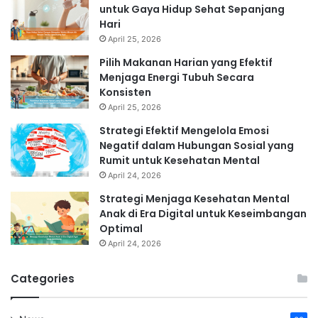
untuk Gaya Hidup Sehat Sepanjang
Hari
April 25, 2026
Pilih Makanan Harian yang Efektif
Menjaga Energi Tubuh Secara
Konsisten
April 25, 2026
Strategi Efektif Mengelola Emosi
Negatif dalam Hubungan Sosial yang
Rumit untuk Kesehatan Mental
April 24, 2026
Strategi Menjaga Kesehatan Mental
Anak di Era Digital untuk Keseimbangan
Optimal
April 24, 2026
Categories