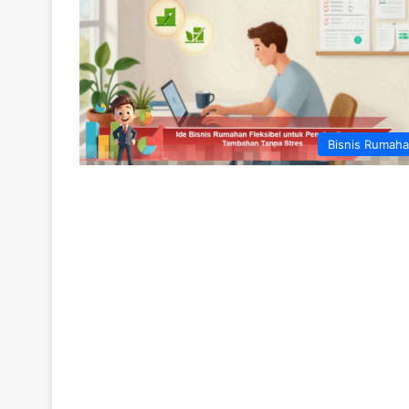
Bisnis Rumah