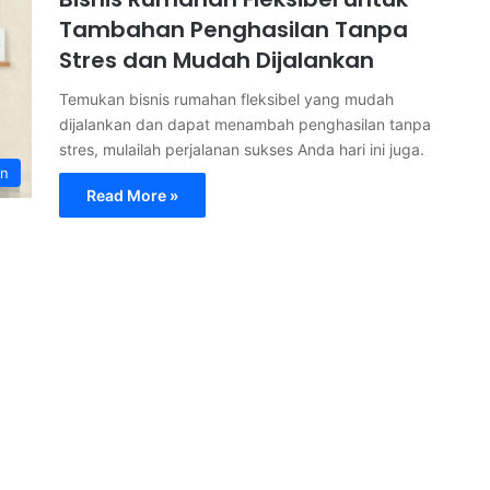
Tambahan Penghasilan Tanpa
Stres dan Mudah Dijalankan
Temukan bisnis rumahan fleksibel yang mudah
dijalankan dan dapat menambah penghasilan tanpa
stres, mulailah perjalanan sukses Anda hari ini juga.
an
Read More »