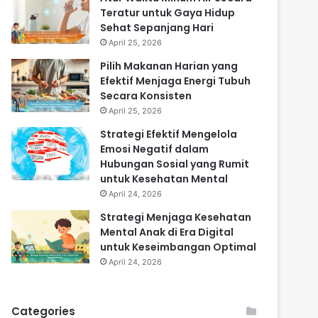
Teratur untuk Gaya Hidup
Sehat Sepanjang Hari
April 25, 2026
Pilih Makanan Harian yang
Efektif Menjaga Energi Tubuh
Secara Konsisten
April 25, 2026
Strategi Efektif Mengelola
Emosi Negatif dalam
Hubungan Sosial yang Rumit
untuk Kesehatan Mental
April 24, 2026
Strategi Menjaga Kesehatan
Mental Anak di Era Digital
untuk Keseimbangan Optimal
April 24, 2026
Categories