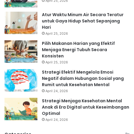
April 25, 2026
Atur Waktu Minum Air Secara Teratur
untuk Gaya Hidup Sehat Sepanjang
Hari
April 25, 2026
Pilih Makanan Harian yang Efektif
Menjaga Energi Tubuh Secara
Konsisten
April 25, 2026
Strategi Efektif Mengelola Emosi
Negatif dalam Hubungan Sosial yang
Rumit untuk Kesehatan Mental
April 24, 2026
Strategi Menjaga Kesehatan Mental
Anak di Era Digital untuk Keseimbangan
Optimal
April 24, 2026