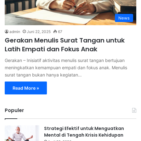
News
admin
Juni 22, 2025
67
Gerakan Menulis Surat Tangan untuk
Latih Empati dan Fokus Anak
Gerakan – Inisiatif aktivitas menulis surat tangan bertujuan
meningkatkan kemampuan empati dan fokus anak. Menulis
surat tangan bukan hanya kegiatan…
Read More »
Populer
Strategi Efektif untuk Menguatkan
Mental di Tengah Krisis Kehidupan