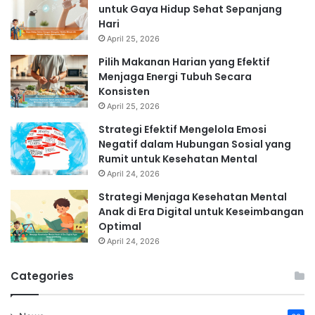
untuk Gaya Hidup Sehat Sepanjang
Hari
April 25, 2026
Pilih Makanan Harian yang Efektif
Menjaga Energi Tubuh Secara
Konsisten
April 25, 2026
Strategi Efektif Mengelola Emosi
Negatif dalam Hubungan Sosial yang
Rumit untuk Kesehatan Mental
April 24, 2026
Strategi Menjaga Kesehatan Mental
Anak di Era Digital untuk Keseimbangan
Optimal
April 24, 2026
Categories