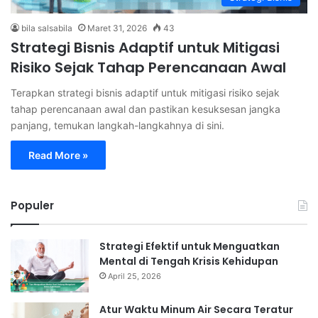
bila salsabila
Maret 31, 2026
43
Strategi Bisnis Adaptif untuk Mitigasi
Risiko Sejak Tahap Perencanaan Awal
Terapkan strategi bisnis adaptif untuk mitigasi risiko sejak
tahap perencanaan awal dan pastikan kesuksesan jangka
panjang, temukan langkah-langkahnya di sini.
Read More »
Populer
Strategi Efektif untuk Menguatkan
Mental di Tengah Krisis Kehidupan
April 25, 2026
Atur Waktu Minum Air Secara Teratur