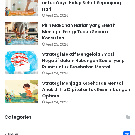
untuk Gaya Hidup Sehat Sepanjang
Hari
April 25, 2026
Pilih Makanan Harian yang Efektif
Menjaga Energi Tubuh Secara
Konsisten
April 25, 2026
Strategi Efektif Mengelola Emosi
Negatif dalam Hubungan Sosial yang
Rumit untuk Kesehatan Mental
April 24, 2026
Strategi Menjaga Kesehatan Mental
Anak di Era Digital untuk Keseimbangan
Optimal
April 24, 2026
Categories
News
38