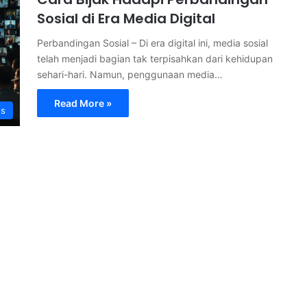
Sosial di Era Media Digital
Perbandingan Sosial – Di era digital ini, media sosial
telah menjadi bagian tak terpisahkan dari kehidupan
sehari-hari. Namun, penggunaan media…
Read More »
s