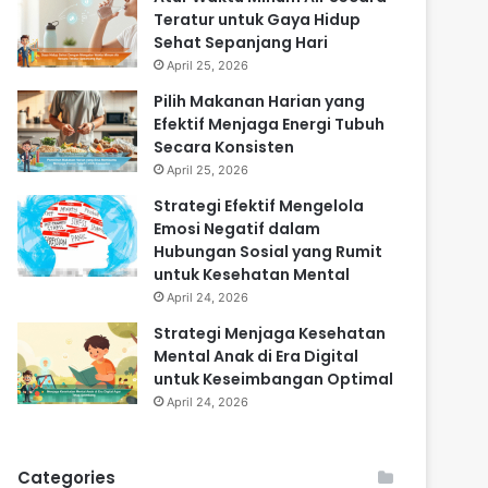
Teratur untuk Gaya Hidup
Sehat Sepanjang Hari
April 25, 2026
Pilih Makanan Harian yang
Efektif Menjaga Energi Tubuh
Secara Konsisten
April 25, 2026
Strategi Efektif Mengelola
Emosi Negatif dalam
Hubungan Sosial yang Rumit
untuk Kesehatan Mental
April 24, 2026
Strategi Menjaga Kesehatan
Mental Anak di Era Digital
untuk Keseimbangan Optimal
April 24, 2026
Categories