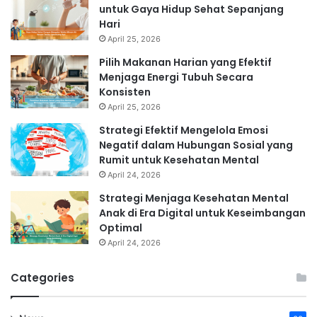
untuk Gaya Hidup Sehat Sepanjang
Hari
April 25, 2026
Pilih Makanan Harian yang Efektif
Menjaga Energi Tubuh Secara
Konsisten
April 25, 2026
Strategi Efektif Mengelola Emosi
Negatif dalam Hubungan Sosial yang
Rumit untuk Kesehatan Mental
April 24, 2026
Strategi Menjaga Kesehatan Mental
Anak di Era Digital untuk Keseimbangan
Optimal
April 24, 2026
Categories