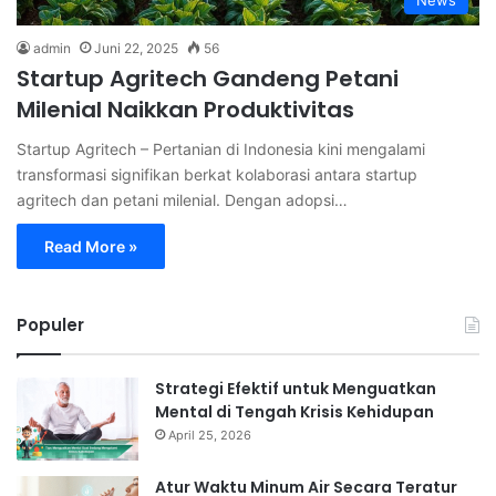
admin
Juni 22, 2025
56
Startup Agritech Gandeng Petani
Milenial Naikkan Produktivitas
Startup Agritech – Pertanian di Indonesia kini mengalami
transformasi signifikan berkat kolaborasi antara startup
agritech dan petani milenial. Dengan adopsi…
Read More »
Populer
Strategi Efektif untuk Menguatkan
Mental di Tengah Krisis Kehidupan
April 25, 2026
Atur Waktu Minum Air Secara Teratur