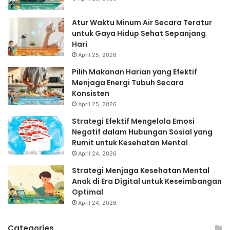
Atur Waktu Minum Air Secara Teratur
untuk Gaya Hidup Sehat Sepanjang
Hari
April 25, 2026
Pilih Makanan Harian yang Efektif
Menjaga Energi Tubuh Secara
Konsisten
April 25, 2026
Strategi Efektif Mengelola Emosi
Negatif dalam Hubungan Sosial yang
Rumit untuk Kesehatan Mental
April 24, 2026
Strategi Menjaga Kesehatan Mental
Anak di Era Digital untuk Keseimbangan
Optimal
April 24, 2026
Categories