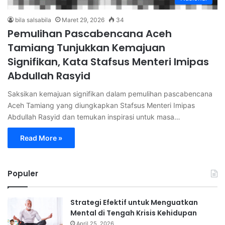
bila salsabila
Maret 29, 2026
34
Pemulihan Pascabencana Aceh
Tamiang Tunjukkan Kemajuan
Signifikan, Kata Stafsus Menteri Imipas
Abdullah Rasyid
Saksikan kemajuan signifikan dalam pemulihan pascabencana
Aceh Tamiang yang diungkapkan Stafsus Menteri Imipas
Abdullah Rasyid dan temukan inspirasi untuk masa…
Read More »
Populer
Strategi Efektif untuk Menguatkan
Mental di Tengah Krisis Kehidupan
April 25, 2026