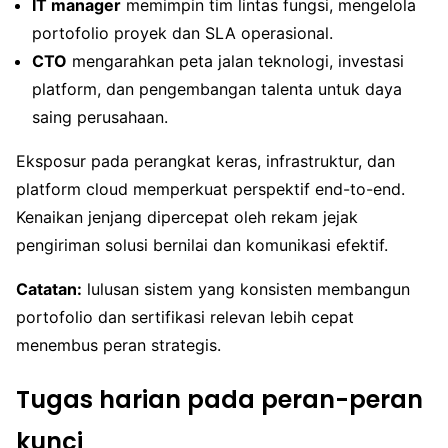
IT manager
memimpin tim lintas fungsi, mengelola
portofolio proyek dan SLA operasional.
CTO
mengarahkan peta jalan teknologi, investasi
platform, dan pengembangan talenta untuk daya
saing perusahaan.
Eksposur pada perangkat keras, infrastruktur, dan
platform cloud memperkuat perspektif end-to-end.
Kenaikan jenjang dipercepat oleh rekam jejak
pengiriman solusi bernilai dan komunikasi efektif.
Catatan:
lulusan sistem yang konsisten membangun
portofolio dan sertifikasi relevan lebih cepat
menembus peran strategis.
Tugas harian pada peran-peran
kunci