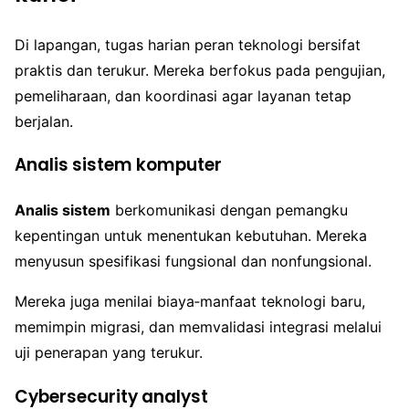
Di lapangan, tugas harian peran teknologi bersifat
praktis dan terukur. Mereka berfokus pada pengujian,
pemeliharaan, dan koordinasi agar layanan tetap
berjalan.
Analis sistem komputer
Analis sistem
berkomunikasi dengan pemangku
kepentingan untuk menentukan kebutuhan. Mereka
menyusun spesifikasi fungsional dan nonfungsional.
Mereka juga menilai biaya‑manfaat teknologi baru,
memimpin migrasi, dan memvalidasi integrasi melalui
uji penerapan yang terukur.
Cybersecurity analyst