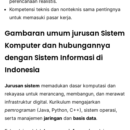
perencanaan realistis.
Kompetensi teknis dan nonteknis sama pentingnya
untuk memasuki pasar kerja.
Gambaran umum jurusan Sistem
Komputer dan hubungannya
dengan Sistem Informasi di
Indonesia
Jurusan sistem
memadukan dasar komputasi dan
rekayasa untuk merancang, membangun, dan merawat
infrastruktur digital. Kurikulum mengajarkan
pemrograman
(Java, Python, C++), sistem operasi,
serta manajemen
jaringan
dan
basis data
.