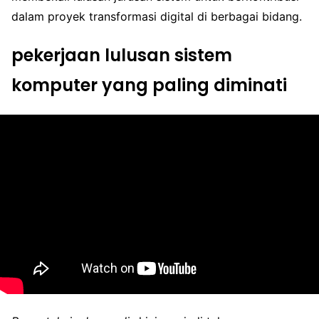
dalam proyek transformasi digital di berbagai bidang.
pekerjaan lulusan sistem
komputer yang paling diminati