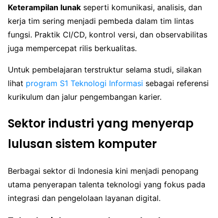
Keterampilan lunak
seperti komunikasi, analisis, dan
kerja tim sering menjadi pembeda dalam tim lintas
fungsi. Praktik CI/CD, kontrol versi, dan observabilitas
juga mempercepat rilis berkualitas.
Untuk pembelajaran terstruktur selama studi, silakan
lihat
program S1 Teknologi Informasi
sebagai referensi
kurikulum dan jalur pengembangan karier.
Sektor industri yang menyerap
lulusan sistem komputer
Berbagai sektor di Indonesia kini menjadi penopang
utama penyerapan talenta teknologi yang fokus pada
integrasi dan pengelolaan layanan digital.