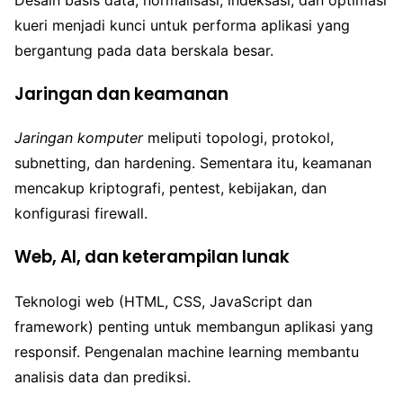
kueri menjadi kunci untuk performa aplikasi yang
bergantung pada data berskala besar.
Jaringan dan keamanan
Jaringan komputer
meliputi topologi, protokol,
subnetting, dan hardening. Sementara itu, keamanan
mencakup kriptografi, pentest, kebijakan, dan
konfigurasi firewall.
Web, AI, dan keterampilan lunak
Teknologi web (HTML, CSS, JavaScript dan
framework) penting untuk membangun aplikasi yang
responsif. Pengenalan machine learning membantu
analisis data dan prediksi.