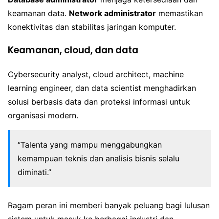
keamanan data.
Network administrator
memastikan
konektivitas dan stabilitas jaringan komputer.
Keamanan, cloud, dan data
Cybersecurity analyst, cloud architect, machine
learning engineer, dan data scientist menghadirkan
solusi berbasis data dan proteksi informasi untuk
organisasi modern.
“Talenta yang mampu menggabungkan
kemampuan teknis dan analisis bisnis selalu
diminati.”
Ragam peran ini memberi banyak peluang bagi lulusan