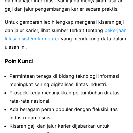
dan manajer informasi. Kami juga menyajikan kisaran
gaji dan jalur pengembangan karier secara praktis.
Untuk gambaran lebih lengkap mengenai kisaran gaji
dan jalur karier, lihat sumber terkait tentang
pekerjaan
lulusan sistem komputer
yang mendukung data dalam
ulasan ini.
Poin Kunci
Permintaan tenaga di bidang teknologi informasi
meningkat seiring digitalisasi lintas industri.
Prospek kerja menunjukkan pertumbuhan di atas
rata-rata nasional.
Ada beragam peran populer dengan fleksibilitas
industri dan bisnis.
Kisaran gaji dan jalur karier dijabarkan untuk