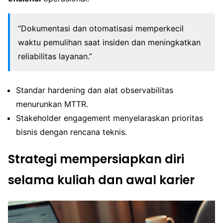
“Dokumentasi dan otomatisasi memperkecil
waktu pemulihan saat insiden dan meningkatkan
reliabilitas layanan.”
Standar hardening dan alat observabilitas
menurunkan MTTR.
Stakeholder engagement menyelaraskan prioritas
bisnis dengan rencana teknis.
Strategi mempersiapkan diri
selama kuliah dan awal karier