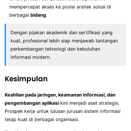
mempercepat akses ke posisi arsitek solusi di
berbagai
bidang
.
Dengan pijakan akademik dan sertifikasi yang
kuat, profesional lebih siap menjawab tantangan
perkembangan teknologi dan kebutuhan
informasi modern.
Kesimpulan
Keahlian pada jaringan, keamanan informasi, dan
pengembangan aplikasi
kini menjadi aset strategis.
Prospek kerja untuk lulusan jurusan
sistem informasi
tetap kuat di berbagai organisasi.