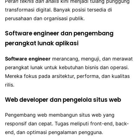
Peran teknis dan analis
kini menjadi tulang punggung
transformasi digital. Banyak posisi tersedia di
perusahaan dan organisasi publik.
Software engineer dan pengembang
perangkat lunak aplikasi
Software engineer
merancang, menguji, dan merawat
perangkat lunak untuk kebutuhan bisnis dan operasi.
Mereka fokus pada arsitektur, performa, dan kualitas
rilis.
Web developer dan pengelola situs web
Pengembang web membangun situs web yang
responsif dan cepat. Tugas meliputi front-end, back-
end, dan optimasi pengalaman pengguna.