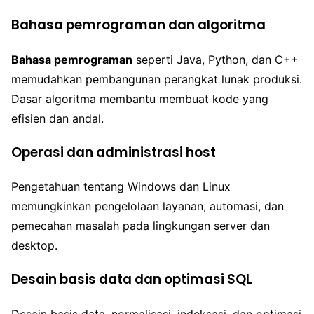
Bahasa pemrograman dan algoritma
Bahasa pemrograman
seperti Java, Python, dan C++
memudahkan pembangunan perangkat lunak produksi.
Dasar algoritma membantu membuat kode yang
efisien dan andal.
Operasi dan administrasi host
Pengetahuan tentang Windows dan Linux
memungkinkan pengelolaan layanan, automasi, dan
pemecahan masalah pada lingkungan server dan
desktop.
Desain basis data dan optimasi SQL
Desain basis data, normalisasi, indeksasi, dan optimasi