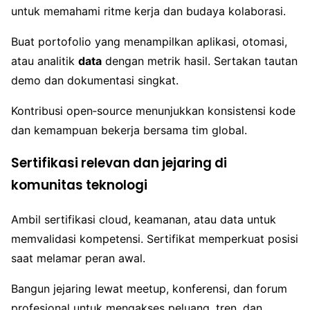
untuk memahami ritme kerja dan budaya kolaborasi.
Buat portofolio yang menampilkan aplikasi, otomasi,
atau analitik
data
dengan metrik hasil. Sertakan tautan
demo dan dokumentasi singkat.
Kontribusi open‑source menunjukkan konsistensi kode
dan kemampuan bekerja bersama tim global.
Sertifikasi relevan dan jejaring di
komunitas teknologi
Ambil sertifikasi cloud, keamanan, atau data untuk
memvalidasi kompetensi. Sertifikat memperkuat posisi
saat melamar peran awal.
Bangun jejaring lewat meetup, konferensi, dan forum
profesional untuk mengakses peluang, tren, dan