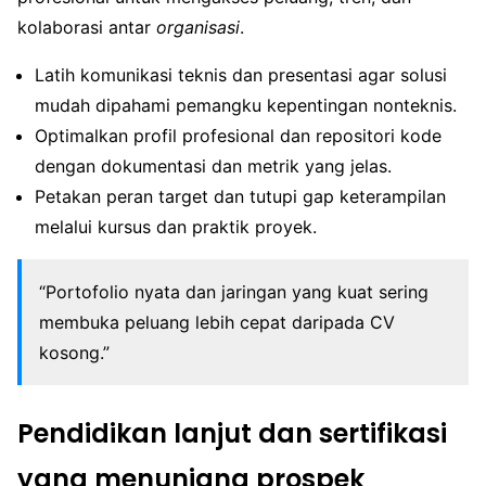
kolaborasi antar
organisasi
.
Latih komunikasi teknis dan presentasi agar solusi
mudah dipahami pemangku kepentingan nonteknis.
Optimalkan profil profesional dan repositori kode
dengan dokumentasi dan metrik yang jelas.
Petakan peran target dan tutupi gap keterampilan
melalui kursus dan praktik proyek.
“Portofolio nyata dan jaringan yang kuat sering
membuka peluang lebih cepat daripada CV
kosong.”
Pendidikan lanjut dan sertifikasi
yang menunjang prospek