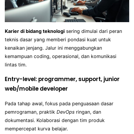
Karier di bidang teknologi
sering dimulai dari peran
teknis dasar yang memberi pondasi kuat untuk
kenaikan jenjang. Jalur ini menggabungkan
kemampuan coding, operasional, dan komunikasi
lintas tim.
Entry-level: programmer, support, junior
web/mobile developer
Pada tahap awal, fokus pada penguasaan dasar
pemrograman, praktik
DevOps
ringan, dan
dokumentasi. Kolaborasi dengan tim produk
mempercepat kurva belajar.