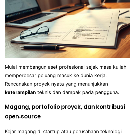
Mulai membangun aset profesional sejak masa kuliah
memperbesar peluang masuk ke dunia kerja.
Rencanakan proyek nyata yang menunjukkan
keterampilan
teknis dan dampak pada pengguna.
Magang, portofolio proyek, dan kontribusi
open‑source
Kejar magang di startup atau perusahaan teknologi