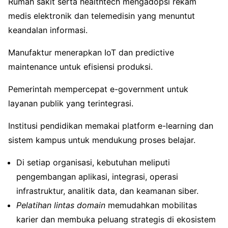
Rumah sakit serta healthtech mengadopsi rekam
medis elektronik dan telemedisin yang menuntut
keandalan informasi.
Manufaktur menerapkan IoT dan predictive
maintenance untuk efisiensi produksi.
Pemerintah mempercepat e-government untuk
layanan publik yang terintegrasi.
Institusi pendidikan memakai platform e-learning dan
sistem kampus untuk mendukung proses belajar.
Di setiap organisasi, kebutuhan meliputi
pengembangan aplikasi, integrasi, operasi
infrastruktur, analitik data, dan keamanan siber.
Pelatihan lintas domain
memudahkan mobilitas
karier dan membuka peluang strategis di ekosistem