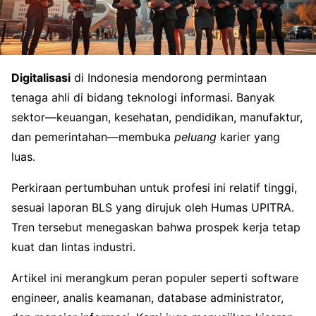
Digitalisasi
di Indonesia mendorong permintaan
tenaga ahli di bidang teknologi informasi. Banyak
sektor—keuangan, kesehatan, pendidikan, manufaktur,
dan pemerintahan—membuka
peluang
karier yang
luas.
Perkiraan pertumbuhan untuk profesi ini relatif tinggi,
sesuai laporan BLS yang dirujuk oleh Humas UPITRA.
Tren tersebut menegaskan bahwa prospek kerja tetap
kuat dan lintas industri.
Artikel ini merangkum peran populer seperti software
engineer, analis keamanan, database administrator,