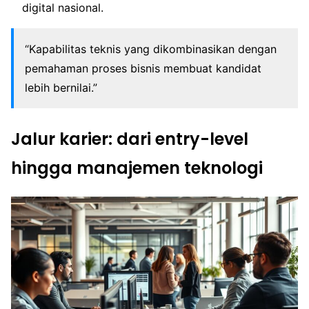
digital nasional.
“Kapabilitas teknis yang dikombinasikan dengan
pemahaman proses bisnis membuat kandidat
lebih bernilai.”
Jalur karier: dari entry-level
hingga manajemen teknologi