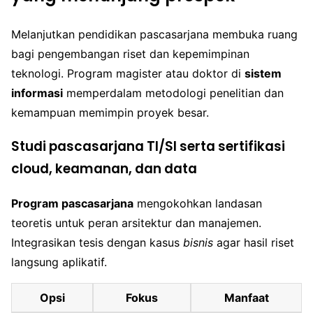
Melanjutkan pendidikan pascasarjana membuka ruang
bagi pengembangan riset dan kepemimpinan
teknologi. Program magister atau doktor di
sistem
informasi
memperdalam metodologi penelitian dan
kemampuan memimpin proyek besar.
Studi pascasarjana TI/SI serta sertifikasi
cloud, keamanan, dan data
Program pascasarjana
mengokohkan landasan
teoretis untuk peran arsitektur dan manajemen.
Integrasikan tesis dengan kasus
bisnis
agar hasil riset
langsung aplikatif.
Opsi
Fokus
Manfaat