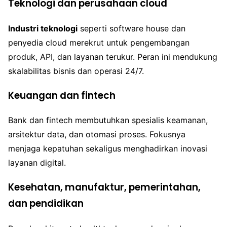
Teknologi dan perusahaan cloud
Industri teknologi
seperti software house dan
penyedia cloud merekrut untuk pengembangan
produk, API, dan layanan terukur. Peran ini mendukung
skalabilitas bisnis dan operasi 24/7.
Keuangan dan fintech
Bank dan fintech membutuhkan spesialis keamanan,
arsitektur data, dan otomasi proses. Fokusnya
menjaga kepatuhan sekaligus menghadirkan inovasi
layanan digital.
Kesehatan, manufaktur, pemerintahan,
dan pendidikan