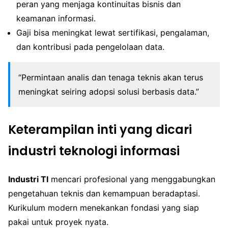
peran yang menjaga kontinuitas bisnis dan
keamanan informasi.
Gaji bisa meningkat lewat sertifikasi, pengalaman,
dan kontribusi pada pengelolaan data.
“Permintaan analis dan tenaga teknis akan terus
meningkat seiring adopsi solusi berbasis data.”
Keterampilan inti yang dicari
industri teknologi informasi
Industri TI
mencari profesional yang menggabungkan
pengetahuan teknis dan kemampuan beradaptasi.
Kurikulum modern menekankan fondasi yang siap
pakai untuk proyek nyata.