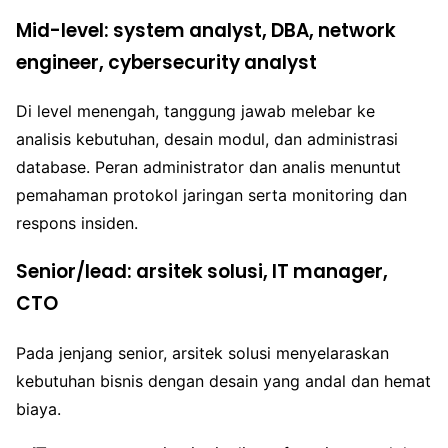
Mid-level: system analyst, DBA, network
engineer, cybersecurity analyst
Di level menengah, tanggung jawab melebar ke
analisis kebutuhan, desain modul, dan administrasi
database. Peran administrator dan analis menuntut
pemahaman protokol jaringan serta monitoring dan
respons insiden.
Senior/lead: arsitek solusi, IT manager,
CTO
Pada jenjang senior, arsitek solusi menyelaraskan
kebutuhan bisnis dengan desain yang andal dan hemat
biaya.