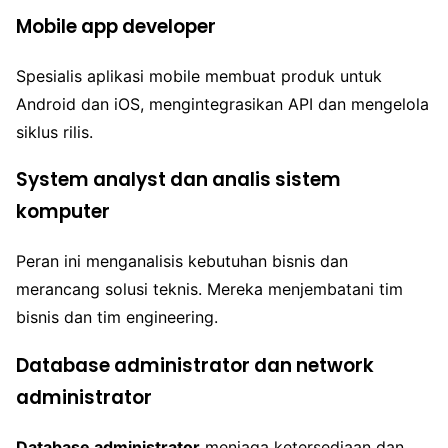
Mobile app developer
Spesialis aplikasi mobile membuat produk untuk
Android dan iOS, mengintegrasikan API dan mengelola
siklus rilis.
System analyst dan analis sistem
komputer
Peran ini menganalisis kebutuhan bisnis dan
merancang solusi teknis. Mereka menjembatani tim
bisnis dan tim engineering.
Database administrator dan network
administrator
Database administrator
menjaga ketersediaan dan