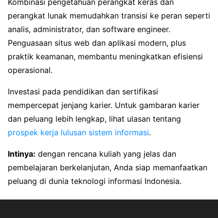
Kombinasi pengetahuan perangkat keras dan
perangkat lunak memudahkan transisi ke peran seperti
analis, administrator, dan software engineer.
Penguasaan situs web dan aplikasi modern, plus
praktik keamanan, membantu meningkatkan efisiensi
operasional.
Investasi pada pendidikan dan sertifikasi
mempercepat jenjang karier. Untuk gambaran karier
dan peluang lebih lengkap, lihat ulasan tentang
prospek kerja lulusan sistem informasi
.
Intinya:
dengan rencana kuliah yang jelas dan
pembelajaran berkelanjutan, Anda siap memanfaatkan
peluang di dunia teknologi informasi Indonesia.