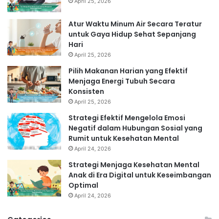
April 25, 2026
Atur Waktu Minum Air Secara Teratur
untuk Gaya Hidup Sehat Sepanjang
Hari
April 25, 2026
Pilih Makanan Harian yang Efektif
Menjaga Energi Tubuh Secara
Konsisten
April 25, 2026
Strategi Efektif Mengelola Emosi
Negatif dalam Hubungan Sosial yang
Rumit untuk Kesehatan Mental
April 24, 2026
Strategi Menjaga Kesehatan Mental
Anak di Era Digital untuk Keseimbangan
Optimal
April 24, 2026