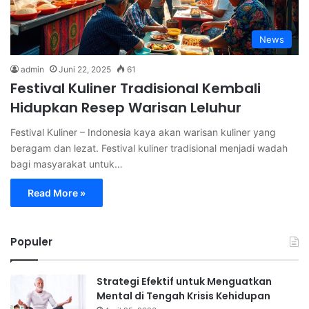
News
admin
Juni 22, 2025
61
Festival Kuliner Tradisional Kembali
Hidupkan Resep Warisan Leluhur
Festival Kuliner – Indonesia kaya akan warisan kuliner yang
beragam dan lezat. Festival kuliner tradisional menjadi wadah
bagi masyarakat untuk…
Read More »
Populer
Strategi Efektif untuk Menguatkan
Mental di Tengah Krisis Kehidupan